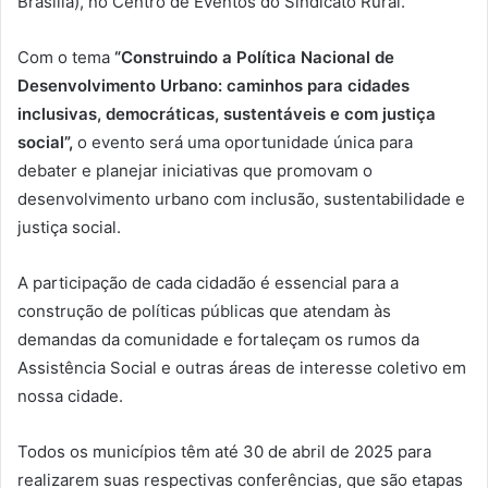
Brasília), no Centro de Eventos do Sindicato Rural.
Com o tema
“Construindo a Política Nacional de
Desenvolvimento Urbano: caminhos para cidades
inclusivas, democráticas, sustentáveis e com justiça
social”
,
o evento será uma oportunidade única para
debater e planejar iniciativas que promovam o
desenvolvimento urbano com inclusão, sustentabilidade e
justiça social.
A participação de cada cidadão é essencial para a
construção de políticas públicas que atendam às
demandas da comunidade e fortaleçam os rumos da
Assistência Social e outras áreas de interesse coletivo em
nossa cidade.
Todos os municípios têm até 30 de abril de 2025 para
realizarem suas respectivas conferências, que são etapas