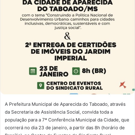
A Prefeitura Municipal de Aparecida do Taboado, através
da Secretaria de Assistência Social, convida toda a
população para a 7ª Conferência Municipal da Cidade, que
ocorrerá no dia 23 de janeiro, a partir das 8h (horário de