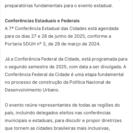
preparatórias fundamentais para o evento estadual.
Conferências Estaduais e Federais
A 7ª Conferência Estadual das Cidades está agendada
para os dias 27 e 28 de junho de 2025, conforme a
Portaria SDUH nº 3, de 28 de março de 2024.
Já a Conferência Federal da Cidade, está programada para
o segundo semestre de 2025, com data a ser divulgada. A
Conferência Federal da Cidade é uma etapa fundamental
no processo de construção da Política Nacional de
Desenvolvimento Urbano.
O evento reúne representantes de todas as regiões do
país, incluindo delegados eleitos nas conferências
municipais e estaduais, para discutir e propor diretrizes
que tornem as cidades brasileiras mais inclusivas,