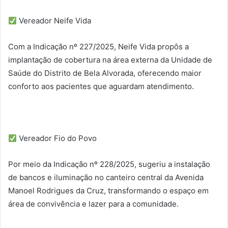
Vereador Neife Vida
Com a Indicação nº 227/2025, Neife Vida propôs a
implantação de cobertura na área externa da Unidade de
Saúde do Distrito de Bela Alvorada, oferecendo maior
conforto aos pacientes que aguardam atendimento.
Vereador Fio do Povo
Por meio da Indicação nº 228/2025, sugeriu a instalação
de bancos e iluminação no canteiro central da Avenida
Manoel Rodrigues da Cruz, transformando o espaço em
área de convivência e lazer para a comunidade.