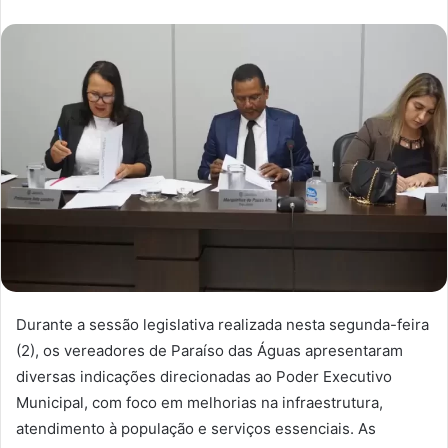
Durante a sessão legislativa realizada nesta segunda-feira
(2), os vereadores de Paraíso das Águas apresentaram
diversas indicações direcionadas ao Poder Executivo
Municipal, com foco em melhorias na infraestrutura,
atendimento à população e serviços essenciais. As