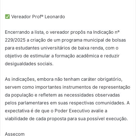
Vereador Profº Leonardo
Encerrando a lista, o vereador propôs na Indicação nº
229/2025 a criação de um programa municipal de bolsas
para estudantes universitários de baixa renda, com o
objetivo de estimular a formação acadêmica e reduzir
desigualdades sociais.
As indicações, embora não tenham caráter obrigatório,
servem como importantes instrumentos de representação
da população e refletem as necessidades observadas
pelos parlamentares em suas respectivas comunidades. A
expectativa é de que o Poder Executivo avalie a
viabilidade de cada proposta para sua possível execução.
Assecom