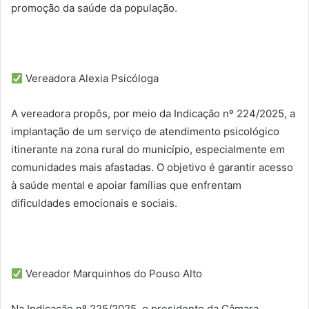
promoção da saúde da população.
Vereadora Alexia Psicóloga
A vereadora propôs, por meio da Indicação nº 224/2025, a
implantação de um serviço de atendimento psicológico
itinerante na zona rural do município, especialmente em
comunidades mais afastadas. O objetivo é garantir acesso
à saúde mental e apoiar famílias que enfrentam
dificuldades emocionais e sociais.
Vereador Marquinhos do Pouso Alto
Na Indicação nº 225/2025, o presidente da Câmara