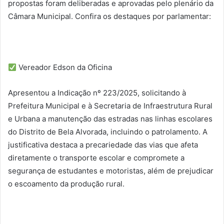
propostas foram deliberadas e aprovadas pelo plenário da
Câmara Municipal. Confira os destaques por parlamentar:
Vereador Edson da Oficina
Apresentou a Indicação nº 223/2025, solicitando à
Prefeitura Municipal e à Secretaria de Infraestrutura Rural
e Urbana a manutenção das estradas nas linhas escolares
do Distrito de Bela Alvorada, incluindo o patrolamento. A
justificativa destaca a precariedade das vias que afeta
diretamente o transporte escolar e compromete a
segurança de estudantes e motoristas, além de prejudicar
o escoamento da produção rural.