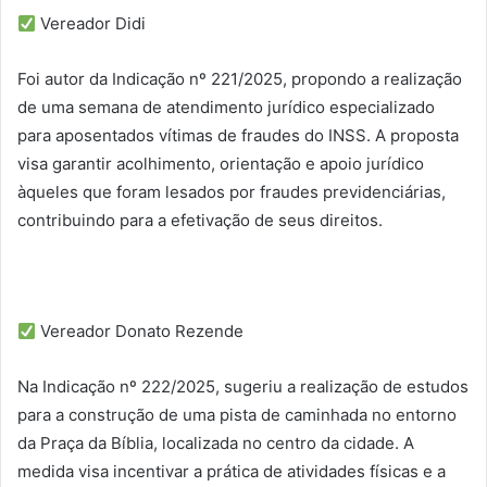
Vereador Didi
Foi autor da Indicação nº 221/2025, propondo a realização
de uma semana de atendimento jurídico especializado
para aposentados vítimas de fraudes do INSS. A proposta
visa garantir acolhimento, orientação e apoio jurídico
àqueles que foram lesados por fraudes previdenciárias,
contribuindo para a efetivação de seus direitos.
Vereador Donato Rezende
Na Indicação nº 222/2025, sugeriu a realização de estudos
para a construção de uma pista de caminhada no entorno
da Praça da Bíblia, localizada no centro da cidade. A
medida visa incentivar a prática de atividades físicas e a