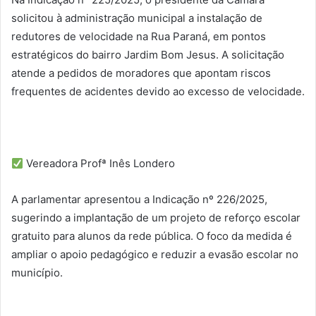
solicitou à administração municipal a instalação de
redutores de velocidade na Rua Paraná, em pontos
estratégicos do bairro Jardim Bom Jesus. A solicitação
atende a pedidos de moradores que apontam riscos
frequentes de acidentes devido ao excesso de velocidade.
Vereadora Profª Inês Londero
A parlamentar apresentou a Indicação nº 226/2025,
sugerindo a implantação de um projeto de reforço escolar
gratuito para alunos da rede pública. O foco da medida é
ampliar o apoio pedagógico e reduzir a evasão escolar no
município.