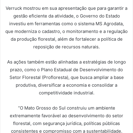
Verruck mostrou em sua apresentação que para garantir a
gestão eficiente da atividade, o Governo do Estado
investiu em ferramentas como o sistema MS Agrodata,
que moderniza o cadastro, o monitoramento e a regulação
da produção florestal, além de fortalecer a política de
reposição de recursos naturais.
As ações também estão alinhadas a estratégias de longo
prazo, como o Plano Estadual de Desenvolvimento do
Setor Florestal (Profloresta), que busca ampliar a base
produtiva, diversificar a economia e consolidar a
competitividade industrial.
“O Mato Grosso do Sul construiu um ambiente
extremamente favorável ao desenvolvimento do setor
florestal, com segurança jurídica, políticas públicas
consistentes e compromisso com a sustentabilidade.