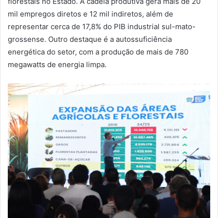
florestais no Estado. A cadeia produtiva gera mais de 20
mil empregos diretos e 12 mil indiretos, além de
representar cerca de 17,8% do PIB industrial sul-mato-
grossense. Outro destaque é a autossuficiência
energética do setor, com a produção de mais de 780
megawatts de energia limpa.