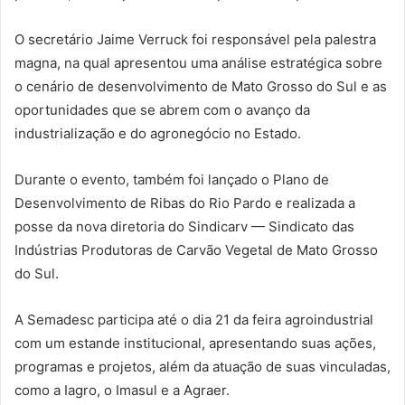
O secretário Jaime Verruck foi responsável pela palestra
magna, na qual apresentou uma análise estratégica sobre
o cenário de desenvolvimento de Mato Grosso do Sul e as
oportunidades que se abrem com o avanço da
industrialização e do agronegócio no Estado.
Durante o evento, também foi lançado o Plano de
Desenvolvimento de Ribas do Rio Pardo e realizada a
posse da nova diretoria do Sindicarv — Sindicato das
Indústrias Produtoras de Carvão Vegetal de Mato Grosso
do Sul.
A Semadesc participa até o dia 21 da feira agroindustrial
com um estande institucional, apresentando suas ações,
programas e projetos, além da atuação de suas vinculadas,
como a Iagro, o Imasul e a Agraer.