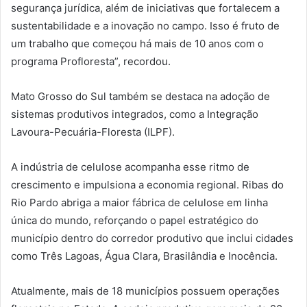
segurança jurídica, além de iniciativas que fortalecem a
sustentabilidade e a inovação no campo. Isso é fruto de
um trabalho que começou há mais de 10 anos com o
programa Profloresta”, recordou.
Mato Grosso do Sul também se destaca na adoção de
sistemas produtivos integrados, como a Integração
Lavoura-Pecuária-Floresta (ILPF).
A indústria de celulose acompanha esse ritmo de
crescimento e impulsiona a economia regional. Ribas do
Rio Pardo abriga a maior fábrica de celulose em linha
única do mundo, reforçando o papel estratégico do
município dentro do corredor produtivo que inclui cidades
como Três Lagoas, Água Clara, Brasilândia e Inocência.
Atualmente, mais de 18 municípios possuem operações