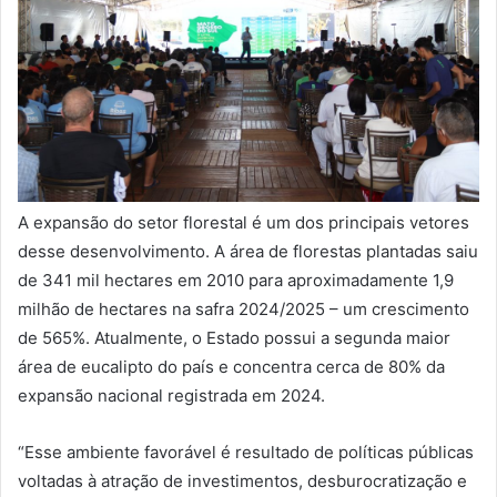
A expansão do setor florestal é um dos principais vetores
desse desenvolvimento. A área de florestas plantadas saiu
de 341 mil hectares em 2010 para aproximadamente 1,9
milhão de hectares na safra 2024/2025 – um crescimento
de 565%. Atualmente, o Estado possui a segunda maior
área de eucalipto do país e concentra cerca de 80% da
expansão nacional registrada em 2024.
“Esse ambiente favorável é resultado de políticas públicas
voltadas à atração de investimentos, desburocratização e