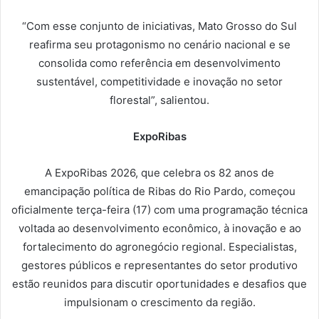
“Com esse conjunto de iniciativas, Mato Grosso do Sul
reafirma seu protagonismo no cenário nacional e se
consolida como referência em desenvolvimento
sustentável, competitividade e inovação no setor
florestal”, salientou.
ExpoRibas
A ExpoRibas 2026, que celebra os 82 anos de
emancipação política de Ribas do Rio Pardo, começou
oficialmente terça-feira (17) com uma programação técnica
voltada ao desenvolvimento econômico, à inovação e ao
fortalecimento do agronegócio regional. Especialistas,
gestores públicos e representantes do setor produtivo
estão reunidos para discutir oportunidades e desafios que
impulsionam o crescimento da região.