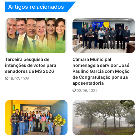
Artigos relacionados
Terceira pesquisa de
Câmara Municipal
intenções de votos para
homenageia servidor José
senadores de MS 2026
Paulino Garcia com Moção
de Congratulação por sua
15/07/2025
aposentadoria
02/06/2025