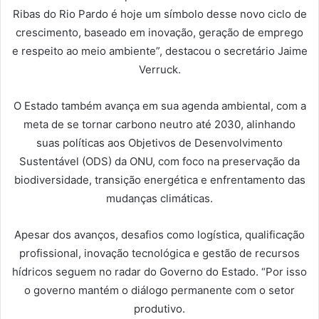
Ribas do Rio Pardo é hoje um símbolo desse novo ciclo de
crescimento, baseado em inovação, geração de emprego
e respeito ao meio ambiente”, destacou o secretário Jaime
Verruck.
O Estado também avança em sua agenda ambiental, com a
meta de se tornar carbono neutro até 2030, alinhando
suas políticas aos Objetivos de Desenvolvimento
Sustentável (ODS) da ONU, com foco na preservação da
biodiversidade, transição energética e enfrentamento das
mudanças climáticas.
Apesar dos avanços, desafios como logística, qualificação
profissional, inovação tecnológica e gestão de recursos
hídricos seguem no radar do Governo do Estado. “Por isso
o governo mantém o diálogo permanente com o setor
produtivo.