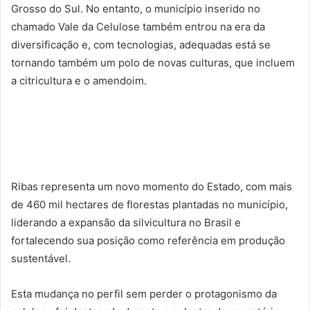
Grosso do Sul. No entanto, o município inserido no
chamado Vale da Celulose também entrou na era da
diversificação e, com tecnologias, adequadas está se
tornando também um polo de novas culturas, que incluem
a citricultura e o amendoim.
Ribas representa um novo momento do Estado, com mais
de 460 mil hectares de florestas plantadas no município,
liderando a expansão da silvicultura no Brasil e
fortalecendo sua posição como referência em produção
sustentável.
Esta mudança no perfil sem perder o protagonismo da