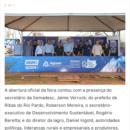
A abertura oficial da feira contou com a presença do
secretário da Semadesc, Jaime Verruck; do prefeito de
Ribas do Rio Pardo, Roberson Moreira, o secretário-
executivo de Desenvolvimento Sustentável, Rogério
Beretta; e do diretor da Iagro, Daniel Ingold, autoridades
políticas, lideranças rurais e empresariais e produtores.