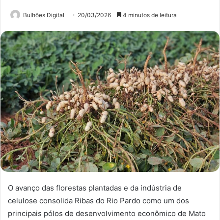
Bulhões Digital
20/03/2026
4 minutos de leitura
O avanço das florestas plantadas e da indústria de
celulose consolida Ribas do Rio Pardo como um dos
principais pólos de desenvolvimento econômico de Mato