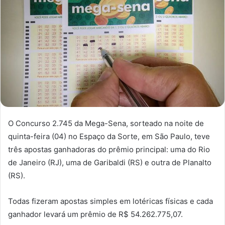
O Concurso 2.745 da Mega-Sena, sorteado na noite de
quinta-feira (04) no Espaço da Sorte, em São Paulo, teve
três apostas ganhadoras do prêmio principal: uma do Rio
de Janeiro (RJ), uma de Garibaldi (RS) e outra de Planalto
(RS).
Todas fizeram apostas simples em lotéricas físicas e cada
ganhador levará um prêmio de R$ 54.262.775,07.