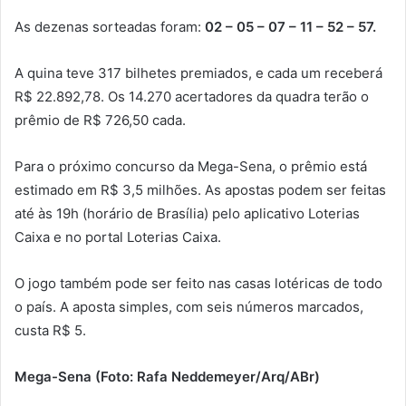
As dezenas sorteadas foram:
02 – 05 – 07 – 11 – 52 – 57.
A quina teve 317 bilhetes premiados, e cada um receberá
R$ 22.892,78. Os 14.270 acertadores da quadra terão o
prêmio de R$ 726,50 cada.
Para o próximo concurso da Mega-Sena, o prêmio está
estimado em R$ 3,5 milhões. As apostas podem ser feitas
até às 19h (horário de Brasília) pelo aplicativo Loterias
Caixa e no portal Loterias Caixa.
O jogo também pode ser feito nas casas lotéricas de todo
o país. A aposta simples, com seis números marcados,
custa R$ 5.
Mega-Sena (Foto: Rafa Neddemeyer/Arq/ABr)