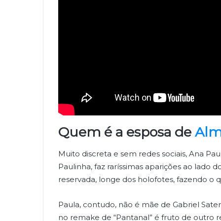
Quem é a esposa de
Alm
Muito discreta e sem redes sociais, Ana 
Paulinha, faz raríssimas aparições ao lado
reservada, longe dos holofotes, fazendo o
Paula, contudo, não é mãe de Gabriel Sat
no remake de “Pantanal” é fruto de outro 