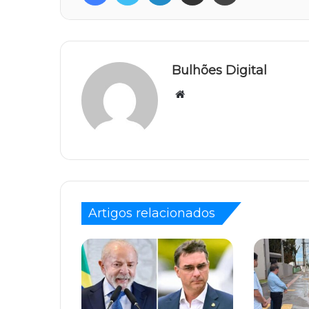
Bulhões Digital
Website
Artigos relacionados