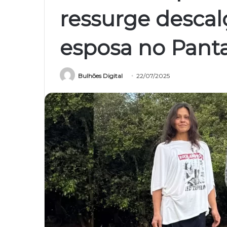
ressurge descal
esposa no Pant
Bulhões Digital
22/07/2025