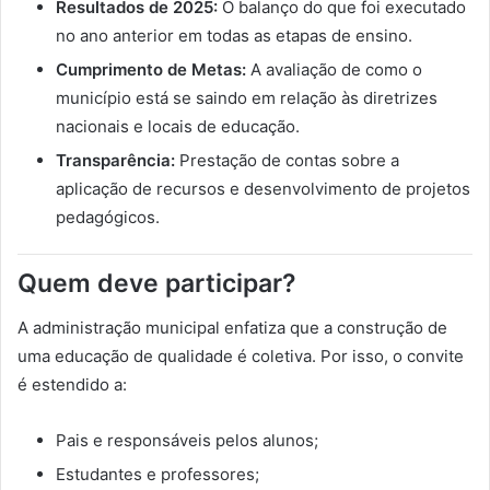
Resultados de 2025:
O balanço do que foi executado
no ano anterior em todas as etapas de ensino.
Cumprimento de Metas:
A avaliação de como o
município está se saindo em relação às diretrizes
nacionais e locais de educação.
Transparência:
Prestação de contas sobre a
aplicação de recursos e desenvolvimento de projetos
pedagógicos.
Quem deve participar?
A administração municipal enfatiza que a construção de
uma educação de qualidade é coletiva. Por isso, o convite
é estendido a:
Pais e responsáveis pelos alunos;
Estudantes e professores;