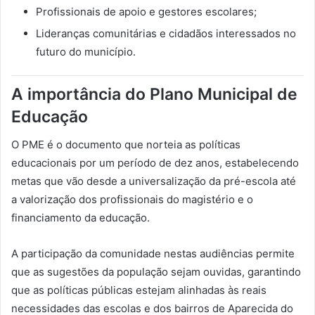
Profissionais de apoio e gestores escolares;
Lideranças comunitárias e cidadãos interessados no
futuro do município.
A importância do Plano Municipal de
Educação
O PME é o documento que norteia as políticas
educacionais por um período de dez anos, estabelecendo
metas que vão desde a universalização da pré-escola até
a valorização dos profissionais do magistério e o
financiamento da educação.
A participação da comunidade nestas audiências permite
que as sugestões da população sejam ouvidas, garantindo
que as políticas públicas estejam alinhadas às reais
necessidades das escolas e dos bairros de Aparecida do