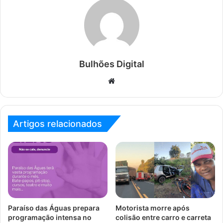
Bulhões Digital
Website
Artigos relacionados
Paraíso das Águas prepara
Motorista morre após
programação intensa no
colisão entre carro e carreta