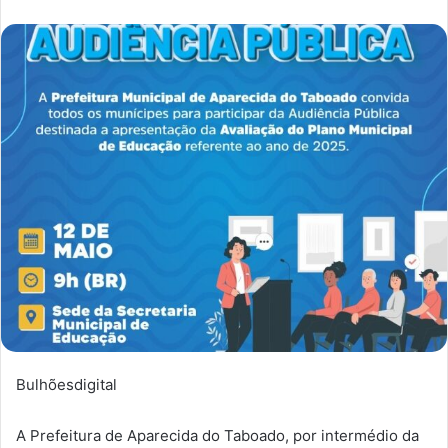
Bulhõesdigital
A Prefeitura de Aparecida do Taboado, por intermédio da