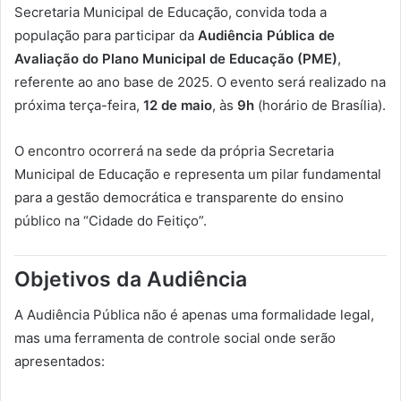
Secretaria Municipal de Educação, convida toda a
população para participar da
Audiência Pública de
Avaliação do Plano Municipal de Educação (PME)
,
referente ao ano base de 2025. O evento será realizado na
próxima terça-feira,
12 de maio
, às
9h
(horário de Brasília).
O encontro ocorrerá na sede da própria Secretaria
Municipal de Educação e representa um pilar fundamental
para a gestão democrática e transparente do ensino
público na “Cidade do Feitiço”.
Objetivos da Audiência
A Audiência Pública não é apenas uma formalidade legal,
mas uma ferramenta de controle social onde serão
apresentados: