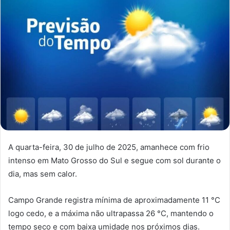
A quarta-feira, 30 de julho de 2025, amanhece com frio
intenso em Mato Grosso do Sul e segue com sol durante o
dia, mas sem calor.
Campo Grande registra mínima de aproximadamente 11 °C
logo cedo, e a máxima não ultrapassa 26 °C, mantendo o
tempo seco e com baixa umidade nos próximos dias.