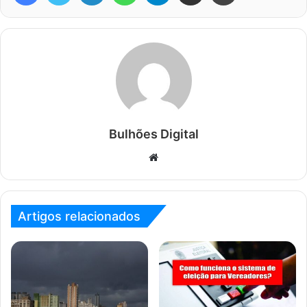
Bulhões Digital
Website
Artigos relacionados