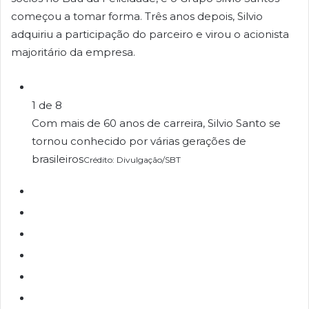
começou a tomar forma. Três anos depois, Silvio
adquiriu a participação do parceiro e virou o acionista
majoritário da empresa.
1
de
8
Com mais de 60 anos de carreira, Silvio Santo se
tornou conhecido por várias gerações de
brasileiros
Crédito: Divulgação/SBT