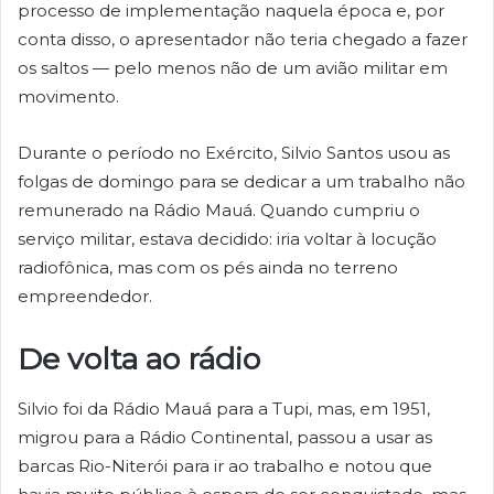
processo de implementação naquela época e, por
conta disso, o apresentador não teria chegado a fazer
os saltos — pelo menos não de um avião militar em
movimento.
Durante o período no Exército, Silvio Santos usou as
folgas de domingo para se dedicar a um trabalho não
remunerado na Rádio Mauá. Quando cumpriu o
serviço militar, estava decidido: iria voltar à locução
radiofônica, mas com os pés ainda no terreno
empreendedor.
De volta ao rádio
Silvio foi da Rádio Mauá para a Tupi, mas, em 1951,
migrou para a Rádio Continental, passou a usar as
barcas Rio-Niterói para ir ao trabalho e notou que