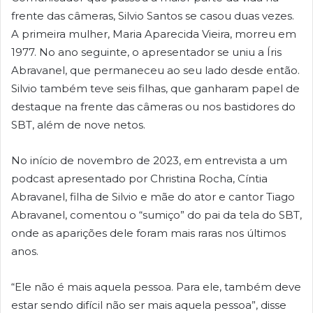
frente das câmeras, Silvio Santos se casou duas vezes.
A primeira mulher, Maria Aparecida Vieira, morreu em
1977. No ano seguinte, o apresentador se uniu a Íris
Abravanel, que permaneceu ao seu lado desde então.
Silvio também teve seis filhas, que ganharam papel de
destaque na frente das câmeras ou nos bastidores do
SBT, além de nove netos.
No início de novembro de 2023, em entrevista a um
podcast apresentado por Christina Rocha, Cíntia
Abravanel, filha de Silvio e mãe do ator e cantor Tiago
Abravanel, comentou o “sumiço” do pai da tela do SBT,
onde as aparições dele foram mais raras nos últimos
anos.
“Ele não é mais aquela pessoa. Para ele, também deve
estar sendo difícil não ser mais aquela pessoa”, disse