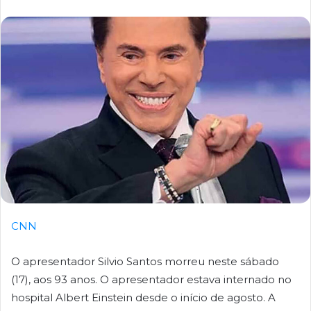
CNN
O apresentador Silvio Santos morreu neste sábado
(17), aos 93 anos. O apresentador estava internado no
hospital Albert Einstein desde o início de agosto. A