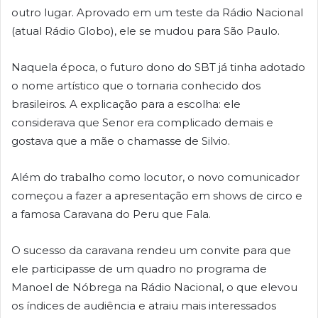
outro lugar. Aprovado em um teste da Rádio Nacional
(atual Rádio Globo), ele se mudou para São Paulo.
Naquela época, o futuro dono do SBT já tinha adotado
o nome artístico que o tornaria conhecido dos
brasileiros. A explicação para a escolha: ele
considerava que Senor era complicado demais e
gostava que a mãe o chamasse de Silvio.
Além do trabalho como locutor, o novo comunicador
começou a fazer a apresentação em shows de circo e
a famosa Caravana do Peru que Fala.
O sucesso da caravana rendeu um convite para que
ele participasse de um quadro no programa de
Manoel de Nóbrega na Rádio Nacional, o que elevou
os índices de audiência e atraiu mais interessados