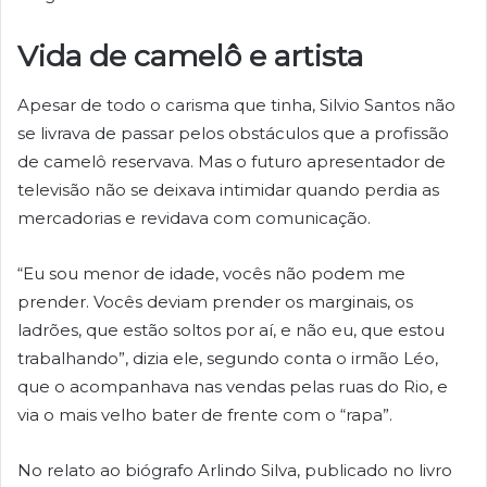
Vida de camelô e artista
Apesar de todo o carisma que tinha, Silvio Santos não
se livrava de passar pelos obstáculos que a profissão
de camelô reservava. Mas o futuro apresentador de
televisão não se deixava intimidar quando perdia as
mercadorias e revidava com comunicação.
“Eu sou menor de idade, vocês não podem me
prender. Vocês deviam prender os marginais, os
ladrões, que estão soltos por aí, e não eu, que estou
trabalhando”, dizia ele, segundo conta o irmão Léo,
que o acompanhava nas vendas pelas ruas do Rio, e
via o mais velho bater de frente com o “rapa”.
No relato ao biógrafo Arlindo Silva, publicado no livro