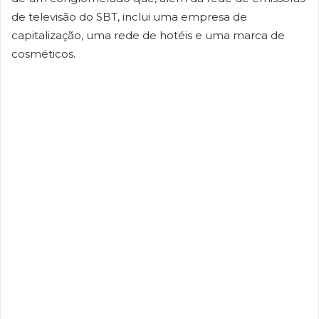
de televisão do SBT, inclui uma empresa de
capitalização, uma rede de hotéis e uma marca de
cosméticos.