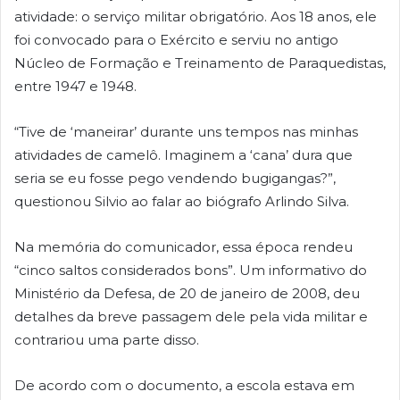
atividade: o serviço militar obrigatório. Aos 18 anos, ele
foi convocado para o Exército e serviu no antigo
Núcleo de Formação e Treinamento de Paraquedistas,
entre 1947 e 1948.
“Tive de ‘maneirar’ durante uns tempos nas minhas
atividades de camelô. Imaginem a ‘cana’ dura que
seria se eu fosse pego vendendo bugigangas?”,
questionou Silvio ao falar ao biógrafo Arlindo Silva.
Na memória do comunicador, essa época rendeu
“cinco saltos considerados bons”. Um informativo do
Ministério da Defesa, de 20 de janeiro de 2008, deu
detalhes da breve passagem dele pela vida militar e
contrariou uma parte disso.
De acordo com o documento, a escola estava em