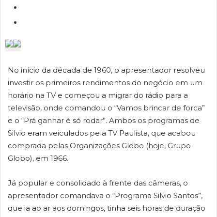
No início da década de 1960, o apresentador resolveu
investir os primeiros rendimentos do negócio em um
horário na TV e começou a migrar do rádio para a
televisão, onde comandou o “Vamos brincar de forca”
e o “Prá ganhar é só rodar”. Ambos os programas de
Silvio eram veiculados pela TV Paulista, que acabou
comprada pelas Organizações Globo (hoje, Grupo
Globo), em 1966.
Já popular e consolidado à frente das câmeras, o
apresentador comandava o “Programa Silvio Santos”,
que ia ao ar aos domingos, tinha seis horas de duração