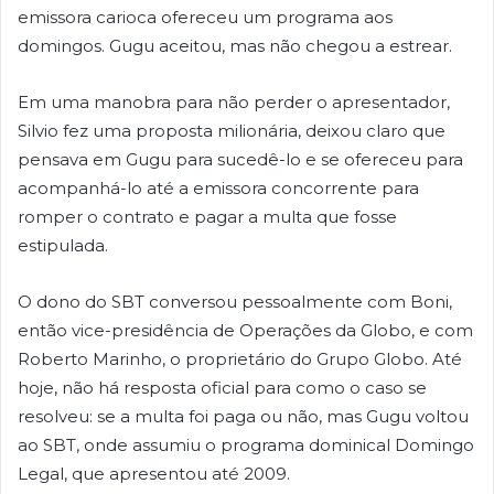
emissora carioca ofereceu um programa aos
domingos. Gugu aceitou, mas não chegou a estrear.
Em uma manobra para não perder o apresentador,
Silvio fez uma proposta milionária, deixou claro que
pensava em Gugu para sucedê-lo e se ofereceu para
acompanhá-lo até a emissora concorrente para
romper o contrato e pagar a multa que fosse
estipulada.
O dono do SBT conversou pessoalmente com Boni,
então vice-presidência de Operações da Globo, e com
Roberto Marinho, o proprietário do Grupo Globo. Até
hoje, não há resposta oficial para como o caso se
resolveu: se a multa foi paga ou não, mas Gugu voltou
ao SBT, onde assumiu o programa dominical Domingo
Legal, que apresentou até 2009.