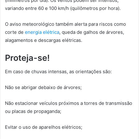
(milímetros por dia). Os ventos podem ser intensos,
variando entre 60 e 100 km/h (quilômetros por hora).
O aviso meteorológico também alerta para riscos como
corte de
energia elétrica
, queda de galhos de árvores,
alagamentos e descargas elétricas.
Proteja-se!
Em caso de chuvas intensas, as orientações são:
Não se abrigar debaixo de árvores;
Não estacionar veículos próximos a torres de transmissão
ou placas de propaganda;
Evitar o uso de aparelhos elétricos;