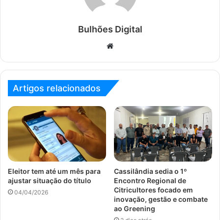
Bulhões Digital
Website
Artigos relacionados
Eleitor tem até um mês para
Cassilândia sedia o 1º
ajustar situação do título
Encontro Regional de
Citricultores focado em
04/04/2026
inovação, gestão e combate
ao Greening