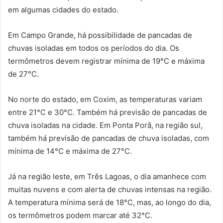
em algumas cidades do estado.
Em Campo Grande, há possibilidade de pancadas de
chuvas isoladas em todos os períodos do dia. Os
termômetros devem registrar mínima de 19°C e máxima
de 27°C.
No norte do estado, em Coxim, as temperaturas variam
entre 21°C e 30°C. Também há previsão de pancadas de
chuva isoladas na cidade. Em Ponta Porã, na região sul,
também há previsão de pancadas de chuva isoladas, com
mínima de 14°C e máxima de 27°C.
Já na região leste, em Três Lagoas, o dia amanhece com
muitas nuvens e com alerta de chuvas intensas na região.
A temperatura mínima será de 18°C, mas, ao longo do dia,
os termômetros podem marcar até 32°C.