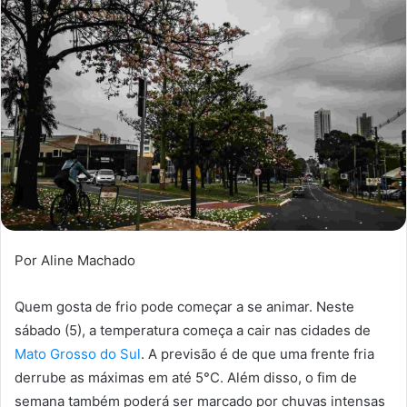
Por Aline Machado
Quem gosta de frio pode começar a se animar. Neste
sábado (5), a temperatura começa a cair nas cidades de
Mato Grosso do Sul
. A previsão é de que uma frente fria
derrube as máximas em até 5°C. Além disso, o fim de
semana também poderá ser marcado por chuvas intensas