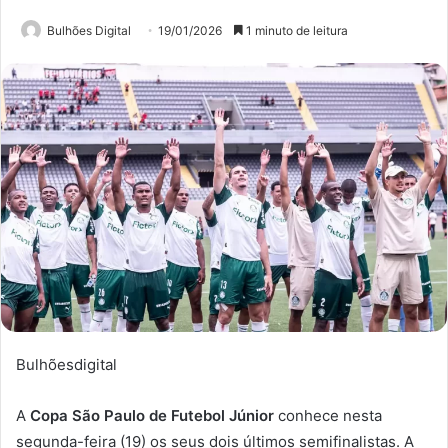
Bulhões Digital
19/01/2026
1 minuto de leitura
Bulhõesdigital
A
Copa São Paulo de Futebol Júnior
conhece nesta
segunda-feira (19) os seus dois últimos semifinalistas. A