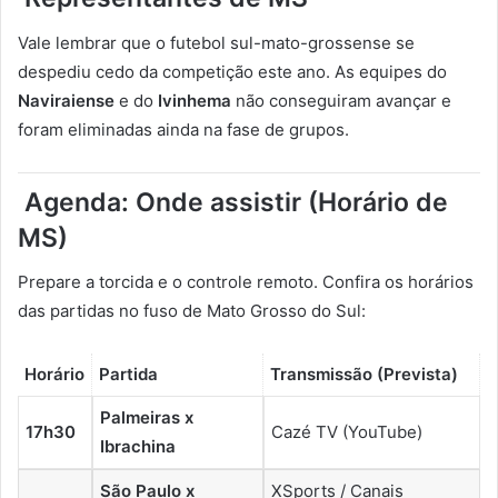
Vale lembrar que o futebol sul-mato-grossense se
despediu cedo da competição este ano. As equipes do
Naviraiense
e do
Ivinhema
não conseguiram avançar e
foram eliminadas ainda na fase de grupos.
Agenda: Onde assistir (Horário de
MS)
Prepare a torcida e o controle remoto. Confira os horários
das partidas no fuso de Mato Grosso do Sul:
Horário
Partida
Transmissão (Prevista)
Palmeiras x
17h30
Cazé TV (YouTube)
Ibrachina
São Paulo x
XSports / Canais