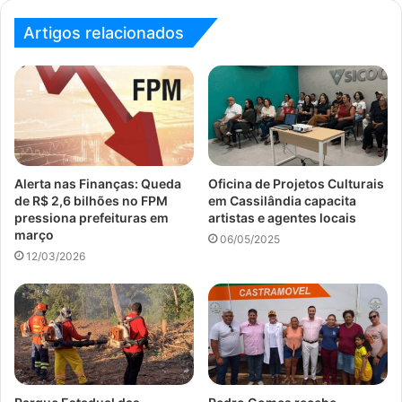
Artigos relacionados
Alerta nas Finanças: Queda
Oficina de Projetos Culturais
de R$ 2,6 bilhões no FPM
em Cassilândia capacita
pressiona prefeituras em
artistas e agentes locais
março
06/05/2025
12/03/2026