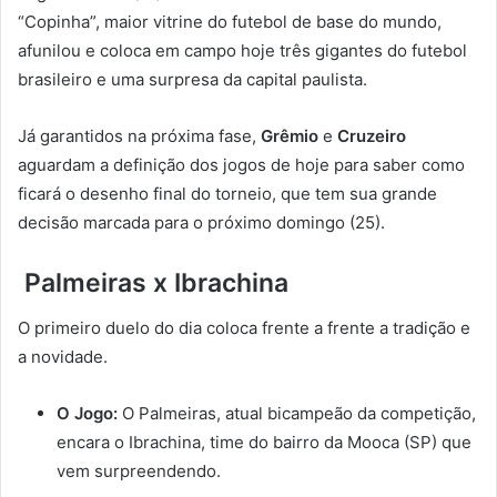
“Copinha”, maior vitrine do futebol de base do mundo,
afunilou e coloca em campo hoje três gigantes do futebol
brasileiro e uma surpresa da capital paulista.
Já garantidos na próxima fase,
Grêmio
e
Cruzeiro
aguardam a definição dos jogos de hoje para saber como
ficará o desenho final do torneio, que tem sua grande
decisão marcada para o próximo domingo (25).
Palmeiras x Ibrachina
O primeiro duelo do dia coloca frente a frente a tradição e
a novidade.
O Jogo:
O Palmeiras, atual bicampeão da competição,
encara o Ibrachina, time do bairro da Mooca (SP) que
vem surpreendendo.