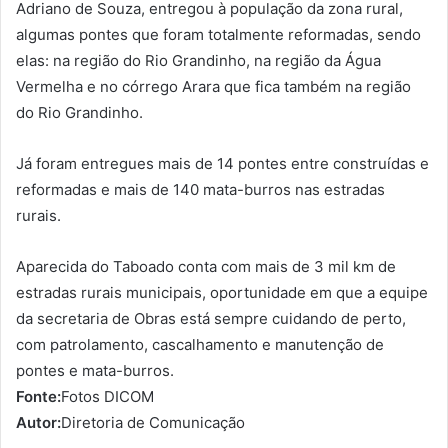
Adriano de Souza, entregou à população da zona rural,
algumas pontes que foram totalmente reformadas, sendo
elas: na região do Rio Grandinho, na região da Água
Vermelha e no córrego Arara que fica também na região
do Rio Grandinho.
Já foram entregues mais de 14 pontes entre construídas e
reformadas e mais de 140 mata-burros nas estradas
rurais.
Aparecida do Taboado conta com mais de 3 mil km de
estradas rurais municipais, oportunidade em que a equipe
da secretaria de Obras está sempre cuidando de perto,
com patrolamento, cascalhamento e manutenção de
pontes e mata-burros.
Fonte:
Fotos DICOM
Autor:
Diretoria de Comunicação