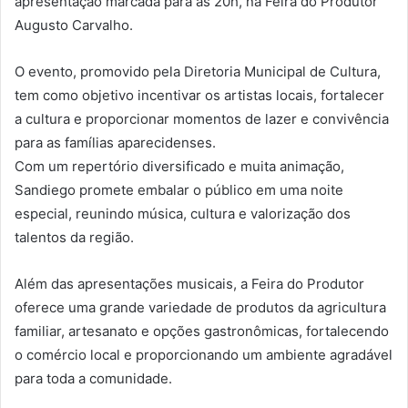
apresentação marcada para as 20h, na Feira do Produtor
Augusto Carvalho.
O evento, promovido pela Diretoria Municipal de Cultura,
tem como objetivo incentivar os artistas locais, fortalecer
a cultura e proporcionar momentos de lazer e convivência
para as famílias aparecidenses.
Com um repertório diversificado e muita animação,
Sandiego promete embalar o público em uma noite
especial, reunindo música, cultura e valorização dos
talentos da região.
Além das apresentações musicais, a Feira do Produtor
oferece uma grande variedade de produtos da agricultura
familiar, artesanato e opções gastronômicas, fortalecendo
o comércio local e proporcionando um ambiente agradável
para toda a comunidade.