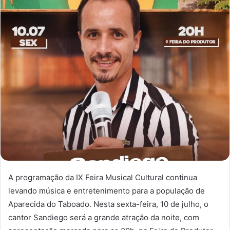
A programação da IX Feira Musical Cultural continua
levando música e entretenimento para a população de
Aparecida do Taboado. Nesta sexta-feira, 10 de julho, o
cantor Sandiego será a grande atração da noite, com