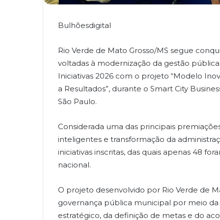
Bulhõesdigital
Rio Verde de Mato Grosso/MS segue conquis
voltadas à modernização da gestão pública
Iniciativas 2026 com o projeto “Modelo In
a Resultados”, durante o Smart City Busine
São Paulo.
Considerada uma das principais premiações
inteligentes e transformação da administra
iniciativas inscritas, das quais apenas 48 
nacional.
O projeto desenvolvido por Rio Verde de Ma
governança pública municipal por meio da 
estratégico, da definição de metas e do 