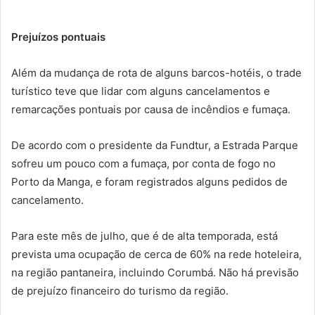
Prejuízos pontuais
Além da mudança de rota de alguns barcos-hotéis, o trade
turístico teve que lidar com alguns cancelamentos e
remarcações pontuais por causa de incêndios e fumaça.
De acordo com o presidente da Fundtur, a Estrada Parque
sofreu um pouco com a fumaça, por conta de fogo no
Porto da Manga, e foram registrados alguns pedidos de
cancelamento.
Para este mês de julho, que é de alta temporada, está
prevista uma ocupação de cerca de 60% na rede hoteleira,
na região pantaneira, incluindo Corumbá. Não há previsão
de prejuízo financeiro do turismo da região.