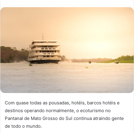
Com quase todas as pousadas, hotéis, barcos hotéis e
destinos operando normalmente, o ecoturismo no
Pantanal de Mato Grosso do Sul continua atraindo gente
de todo o mundo.