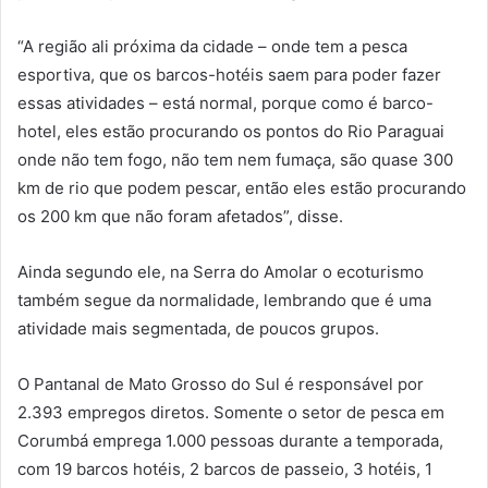
“A região ali próxima da cidade – onde tem a pesca
esportiva, que os barcos-hotéis saem para poder fazer
essas atividades – está normal, porque como é barco-
hotel, eles estão procurando os pontos do Rio Paraguai
onde não tem fogo, não tem nem fumaça, são quase 300
km de rio que podem pescar, então eles estão procurando
os 200 km que não foram afetados”, disse.
Ainda segundo ele, na Serra do Amolar o ecoturismo
também segue da normalidade, lembrando que é uma
atividade mais segmentada, de poucos grupos.
O Pantanal de Mato Grosso do Sul é responsável por
2.393 empregos diretos. Somente o setor de pesca em
Corumbá emprega 1.000 pessoas durante a temporada,
com 19 barcos hotéis, 2 barcos de passeio, 3 hotéis, 1