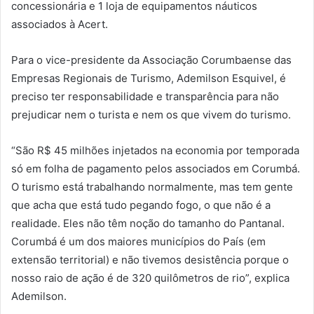
concessionária e 1 loja de equipamentos náuticos
associados à Acert.
Para o vice-presidente da Associação Corumbaense das
Empresas Regionais de Turismo, Ademilson Esquivel, é
preciso ter responsabilidade e transparência para não
prejudicar nem o turista e nem os que vivem do turismo.
“São R$ 45 milhões injetados na economia por temporada
só em folha de pagamento pelos associados em Corumbá.
O turismo está trabalhando normalmente, mas tem gente
que acha que está tudo pegando fogo, o que não é a
realidade. Eles não têm noção do tamanho do Pantanal.
Corumbá é um dos maiores municípios do País (em
extensão territorial) e não tivemos desistência porque o
nosso raio de ação é de 320 quilômetros de rio”, explica
Ademilson.