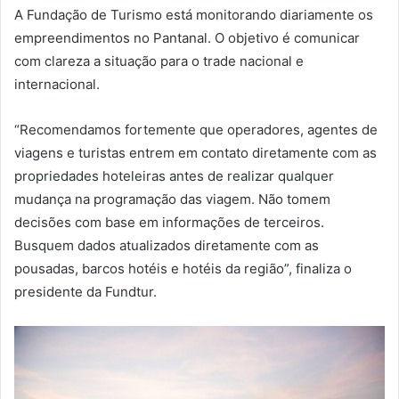
A Fundação de Turismo está monitorando diariamente os
empreendimentos no Pantanal. O objetivo é comunicar
com clareza a situação para o trade nacional e
internacional.
“Recomendamos fortemente que operadores, agentes de
viagens e turistas entrem em contato diretamente com as
propriedades hoteleiras antes de realizar qualquer
mudança na programação das viagem. Não tomem
decisões com base em informações de terceiros.
Busquem dados atualizados diretamente com as
pousadas, barcos hotéis e hotéis da região”, finaliza o
presidente da Fundtur.