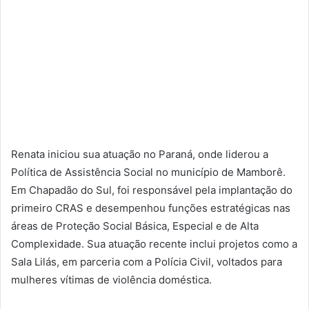
Renata iniciou sua atuação no Paraná, onde liderou a
Política de Assistência Social no município de Mamborê.
Em Chapadão do Sul, foi responsável pela implantação do
primeiro CRAS e desempenhou funções estratégicas nas
áreas de Proteção Social Básica, Especial e de Alta
Complexidade. Sua atuação recente inclui projetos como a
Sala Lilás, em parceria com a Polícia Civil, voltados para
mulheres vítimas de violência doméstica.