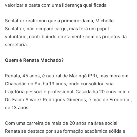
valorizar a pasta com uma liderança qualificada.
Schlatter reafirmou que a primeira-dama, Michelle
Schlatter, não ocupará cargo, mas terá um papel
voluntário, contribuindo diretamente com os projetos da
secretaria.
Quem é Renata Machado?
Renata, 45 anos, é natural de Maringá (PR), mas mora em
Chapadão do Sul há 13 anos, onde consolidou sua
trajetória pessoal e profissional. Casada há 20 anos com o
Dr. Fabio Alvarez Rodrigues Gimenes, é mãe de Frederico,
de 13 anos.
Com uma carreira de mais de 20 anos na área social,
Renata se destaca por sua formação acadêmica sólida e