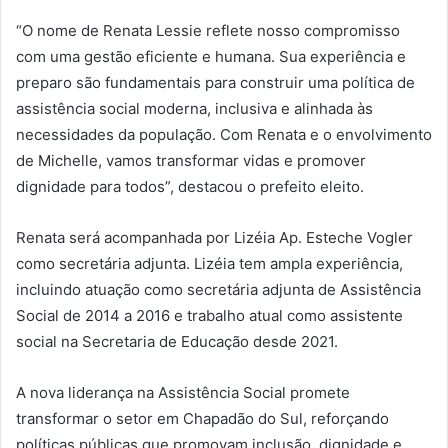
“O nome de Renata Lessie reflete nosso compromisso
com uma gestão eficiente e humana. Sua experiência e
preparo são fundamentais para construir uma política de
assistência social moderna, inclusiva e alinhada às
necessidades da população. Com Renata e o envolvimento
de Michelle, vamos transformar vidas e promover
dignidade para todos”, destacou o prefeito eleito.
Renata será acompanhada por Lizéia Ap. Esteche Vogler
como secretária adjunta. Lizéia tem ampla experiência,
incluindo atuação como secretária adjunta de Assistência
Social de 2014 a 2016 e trabalho atual como assistente
social na Secretaria de Educação desde 2021.
A nova liderança na Assistência Social promete
transformar o setor em Chapadão do Sul, reforçando
políticas públicas que promovam inclusão, dignidade e