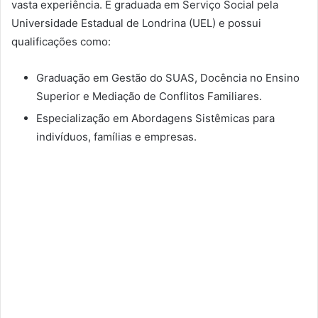
vasta experiência. É graduada em Serviço Social pela
Universidade Estadual de Londrina (UEL) e possui
qualificações como:
Graduação em Gestão do SUAS, Docência no Ensino
Superior e Mediação de Conflitos Familiares.
Especialização em Abordagens Sistêmicas para
indivíduos, famílias e empresas.