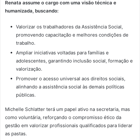
Renata assume o cargo com uma visão técnica e
humanizada, buscando:
Valorizar os trabalhadores da Assistência Social,
promovendo capacitação e melhores condições de
trabalho.
Ampliar iniciativas voltadas para famílias e
adolescentes, garantindo inclusão social, formação e
valorização.
Promover o acesso universal aos direitos sociais,
alinhando a assistência social às demais políticas
públicas.
Michelle Schlatter terá um papel ativo na secretaria, mas
como voluntária, reforçando o compromisso ético da
gestão em valorizar profissionais qualificados para liderar
as pastas.