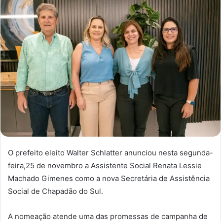
O prefeito eleito Walter Schlatter anunciou nesta segunda-
feira,25 de novembro a Assistente Social Renata Lessie
Machado Gimenes como a nova Secretária de Assistência
Social de Chapadão do Sul.
A nomeação atende uma das promessas de campanha de