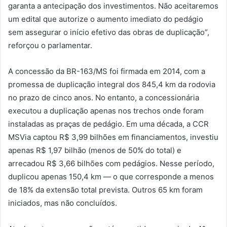
garanta a antecipação dos investimentos. Não aceitaremos
um edital que autorize o aumento imediato do pedágio
sem assegurar o início efetivo das obras de duplicação”,
reforçou o parlamentar.
A concessão da BR-163/MS foi firmada em 2014, com a
promessa de duplicação integral dos 845,4 km da rodovia
no prazo de cinco anos. No entanto, a concessionária
executou a duplicação apenas nos trechos onde foram
instaladas as praças de pedágio. Em uma década, a CCR
MSVia captou R$ 3,99 bilhões em financiamentos, investiu
apenas R$ 1,97 bilhão (menos de 50% do total) e
arrecadou R$ 3,66 bilhões com pedágios. Nesse período,
duplicou apenas 150,4 km — o que corresponde a menos
de 18% da extensão total prevista. Outros 65 km foram
iniciados, mas não concluídos.