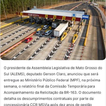
O presidente da Assembleia Legislativa de Mato Grosso do
Sul (ALEMS), deputado Gerson Claro, anunciou que será
entregue ao Ministério Público Federal (MPF), na próxima
semana, o relatório final da Comissão Temporária para
Acompanhamento da Relicitação da BR-163. O documento
detalha os descumprimentos contratuais por parte da
concessionária CCR MSVia após dez anos de gestão