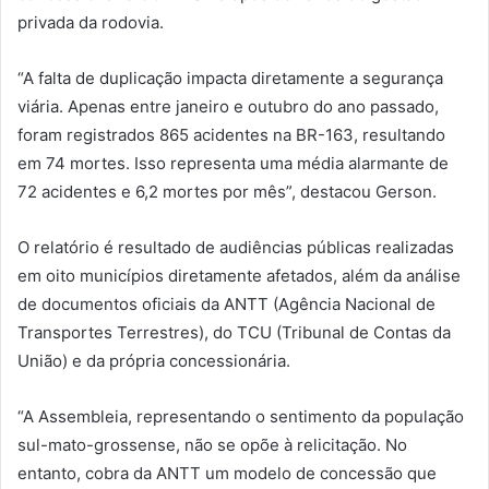
privada da rodovia.
“A falta de duplicação impacta diretamente a segurança
viária. Apenas entre janeiro e outubro do ano passado,
foram registrados 865 acidentes na BR-163, resultando
em 74 mortes. Isso representa uma média alarmante de
72 acidentes e 6,2 mortes por mês”, destacou Gerson.
O relatório é resultado de audiências públicas realizadas
em oito municípios diretamente afetados, além da análise
de documentos oficiais da ANTT (Agência Nacional de
Transportes Terrestres), do TCU (Tribunal de Contas da
União) e da própria concessionária.
“A Assembleia, representando o sentimento da população
sul-mato-grossense, não se opõe à relicitação. No
entanto, cobra da ANTT um modelo de concessão que