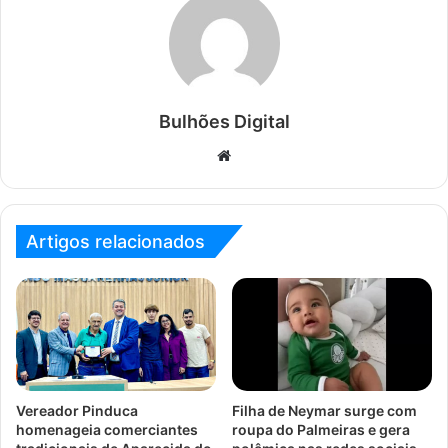
Bulhões Digital
Website
Artigos relacionados
Vereador Pinduca
Filha de Neymar surge com
homenageia comerciantes
roupa do Palmeiras e gera