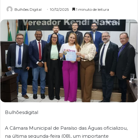
Bulhões Digital
10/12/2025
1 minuto de leitura
Bulhõesdigital
A Câmara Municipal de Paraíso das Águas oficializou,
na última segunda-feira (08), um importante