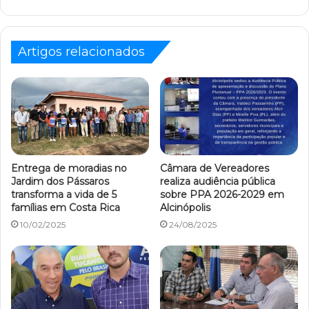
Artigos relacionados
Entrega de moradias no
Câmara de Vereadores
Jardim dos Pássaros
realiza audiência pública
transforma a vida de 5
sobre PPA 2026-2029 em
famílias em Costa Rica
Alcinópolis
10/02/2025
24/08/2025