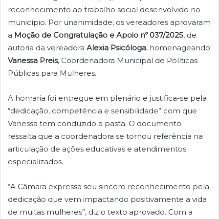
reconhecimento ao trabalho social desenvolvido no
município. Por unanimidade, os vereadores aprovaram
a
Moção de Congratulação e Apoio nº 037/2025
, de
autoria da vereadora
Alexia Psicóloga
, homenageando
Vanessa Preis
, Coordenadora Municipal de Políticas
Públicas para Mulheres.
A honraria foi entregue em plenário e justifica-se pela
“dedicação, competência e sensibilidade” com que
Vanessa tem conduzido a pasta. O documento
ressalta que a coordenadora se tornou referência na
articulação de ações educativas e atendimentos
especializados.
“A Câmara expressa seu sincero reconhecimento pela
dedicação que vem impactando positivamente a vida
de muitas mulheres”, diz o texto aprovado. Com a