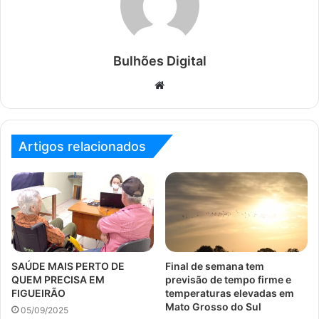
Bulhões Digital
Website
Artigos relacionados
SAÚDE MAIS PERTO DE
Final de semana tem
QUEM PRECISA EM
previsão de tempo firme e
FIGUEIRÃO
temperaturas elevadas em
Mato Grosso do Sul
05/09/2025