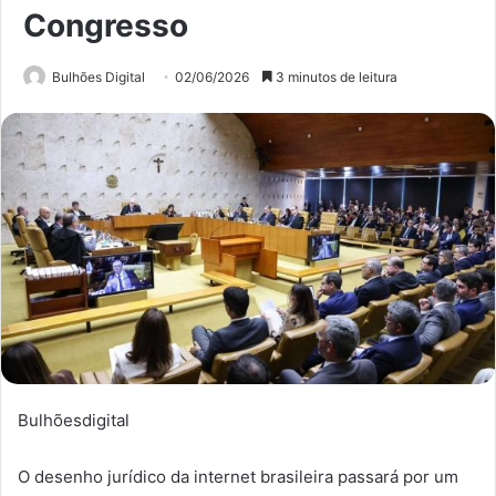
Congresso
Bulhões Digital
02/06/2026
3 minutos de leitura
Bulhõesdigital
O desenho jurídico da internet brasileira passará por um