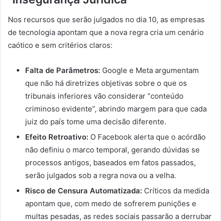
Nos recursos que serão julgados no dia 10, as empresas
de tecnologia apontam que a nova regra cria um cenário
caótico e sem critérios claros:
Falta de Parâmetros:
Google e Meta argumentam
que não há diretrizes objetivas sobre o que os
tribunais inferiores vão considerar “conteúdo
criminoso evidente”, abrindo margem para que cada
juiz do país tome uma decisão diferente.
Efeito Retroativo:
O Facebook alerta que o acórdão
não definiu o marco temporal, gerando dúvidas se
processos antigos, baseados em fatos passados,
serão julgados sob a regra nova ou a velha.
Risco de Censura Automatizada:
Críticos da medida
apontam que, com medo de sofrerem punições e
multas pesadas, as redes sociais passarão a derrubar