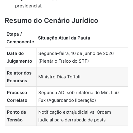
presidencial.
Resumo do Cenário Jurídico
Etapa /
Situação Atual da Pauta
Componente
Data do
Segunda-feira, 10 de junho de 2026
Julgamento
(Plenário Físico do STF)
Relator dos
Ministro Dias Toffoli
Recursos
Processo
Segunda ADI sob relatoria do Min. Luiz
Correlato
Fux (Aguardando liberação)
Ponto de
Notificação extrajudicial vs. Ordem
Tensão
judicial para derrubada de posts