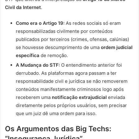
Civil da Internet
.
Como era o Artigo 19:
As redes sociais só eram
responsabilizadas civilmente por conteúdos
publicados por terceiros (crimes, ofensas, calúnias)
se houvesse descumprimento de uma
ordem judicial
específica
de remoção.
A Mudança do STF:
O entendimento anterior foi
derrubado. As plataformas agora passam a ter
responsabilidade civil e jurídica se não removerem
conteúdos manifestamente criminosos logo após
receberem uma
notificação extrajudicial
enviada
diretamente pelos próprios usuários, sem precisar
que um juiz dê uma ordem para isso.
Os Argumentos das Big Techs:
“Insegurança Jurídica”