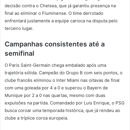
decisão contra o Chelsea, que já garantiu presença na
final ao eliminar o Fluminense. O time derrotado
enfrentará justamente a equipe carioca na disputa pelo
terceiro lugar.
Campanhas consistentes até a
semifinal
O Paris Saint-Germain chega embalado após uma
trajetória sólida. Campeão do Grupo B com seis pontos, o
clube francês eliminou o Inter Miami nas oitavas de final
com uma goleada por 4 a 0 e superou o Bayern de
Munique por 2 a 0 nas quartas, mesmo com duas
expulsões na partida. Comandado por Luis Enrique, o PSG
busca coroar uma temporada histórica, que já rendeu ao
clube a tríplice coroa europeia.