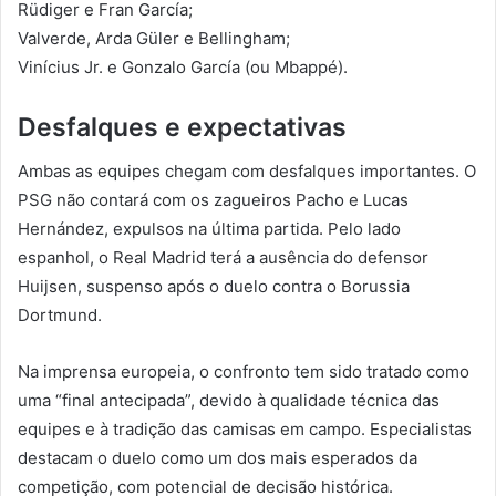
Rüdiger e Fran García;
Valverde, Arda Güler e Bellingham;
Vinícius Jr. e Gonzalo García (ou Mbappé).
Desfalques e expectativas
Ambas as equipes chegam com desfalques importantes. O
PSG não contará com os zagueiros Pacho e Lucas
Hernández, expulsos na última partida. Pelo lado
espanhol, o Real Madrid terá a ausência do defensor
Huijsen, suspenso após o duelo contra o Borussia
Dortmund.
Na imprensa europeia, o confronto tem sido tratado como
uma “final antecipada”, devido à qualidade técnica das
equipes e à tradição das camisas em campo. Especialistas
destacam o duelo como um dos mais esperados da
competição, com potencial de decisão histórica.