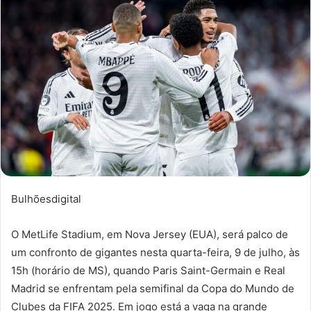
Bulhõesdigital
O MetLife Stadium, em Nova Jersey (EUA), será palco de
um confronto de gigantes nesta quarta-feira, 9 de julho, às
15h (horário de MS), quando Paris Saint-Germain e Real
Madrid se enfrentam pela semifinal da Copa do Mundo de
Clubes da FIFA 2025. Em jogo está a vaga na grande