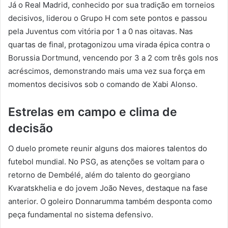
Já o Real Madrid, conhecido por sua tradição em torneios
decisivos, liderou o Grupo H com sete pontos e passou
pela Juventus com vitória por 1 a 0 nas oitavas. Nas
quartas de final, protagonizou uma virada épica contra o
Borussia Dortmund, vencendo por 3 a 2 com três gols nos
acréscimos, demonstrando mais uma vez sua força em
momentos decisivos sob o comando de Xabi Alonso.
Estrelas em campo e clima de
decisão
O duelo promete reunir alguns dos maiores talentos do
futebol mundial. No PSG, as atenções se voltam para o
retorno de Dembélé, além do talento do georgiano
Kvaratskhelia e do jovem João Neves, destaque na fase
anterior. O goleiro Donnarumma também desponta como
peça fundamental no sistema defensivo.