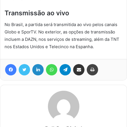
Transmissão ao vivo
No Brasil, a partida será transmitida ao vivo pelos canais
Globo e SporTV. No exterior, as opções de transmissão
incluem a DAZN, nos serviços de streaming, além da TNT
nos Estados Unidos e Telecinco na Espanha.
Facebook
Twitter
Linkedin
WhatsApp
Telegram
Compartilhar via e-mail
Imprimir