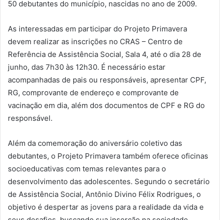
50 debutantes do município, nascidas no ano de 2009.
As interessadas em participar do Projeto Primavera
devem realizar as inscrições no CRAS – Centro de
Referência de Assistência Social, Sala 4, até o dia 28 de
junho, das 7h30 às 12h30. É necessário estar
acompanhadas de pais ou responsáveis, apresentar CPF,
RG, comprovante de endereço e comprovante de
vacinação em dia, além dos documentos de CPF e RG do
responsável.
Além da comemoração do aniversário coletivo das
debutantes, o Projeto Primavera também oferece oficinas
socioeducativas com temas relevantes para o
desenvolvimento das adolescentes. Segundo o secretário
de Assistência Social, Antônio Divino Félix Rodrigues, o
objetivo é despertar as jovens para a realidade da vida e
seus desafios, buscando sua inserção na sociedade.