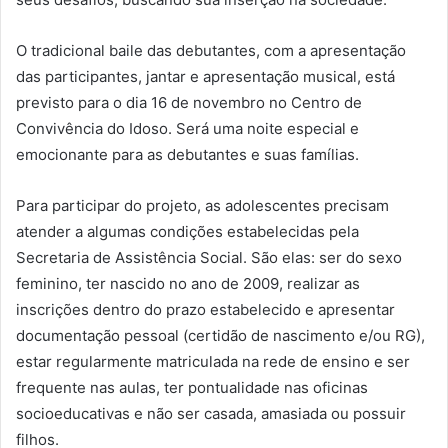
O tradicional baile das debutantes, com a apresentação
das participantes, jantar e apresentação musical, está
previsto para o dia 16 de novembro no Centro de
Convivência do Idoso. Será uma noite especial e
emocionante para as debutantes e suas famílias.
Para participar do projeto, as adolescentes precisam
atender a algumas condições estabelecidas pela
Secretaria de Assistência Social. São elas: ser do sexo
feminino, ter nascido no ano de 2009, realizar as
inscrições dentro do prazo estabelecido e apresentar
documentação pessoal (certidão de nascimento e/ou RG),
estar regularmente matriculada na rede de ensino e ser
frequente nas aulas, ter pontualidade nas oficinas
socioeducativas e não ser casada, amasiada ou possuir
filhos.