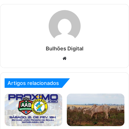
Bulhões Digital
Website
Artigos relacionados