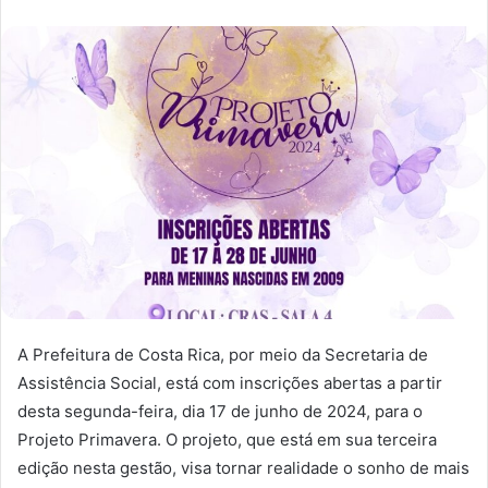
A Prefeitura de Costa Rica, por meio da Secretaria de
Assistência Social, está com inscrições abertas a partir
desta segunda-feira, dia 17 de junho de 2024, para o
Projeto Primavera. O projeto, que está em sua terceira
edição nesta gestão, visa tornar realidade o sonho de mais