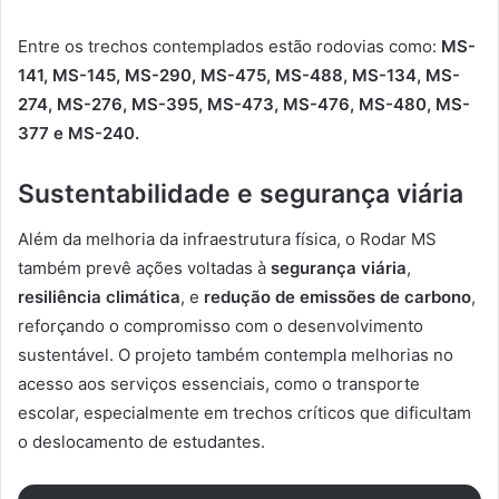
Entre os trechos contemplados estão rodovias como:
MS-
141, MS-145, MS-290, MS-475, MS-488, MS-134, MS-
274, MS-276, MS-395, MS-473, MS-476, MS-480, MS-
377 e MS-240.
Sustentabilidade e segurança viária
Além da melhoria da infraestrutura física, o Rodar MS
também prevê ações voltadas à
segurança viária
,
resiliência climática
, e
redução de emissões de carbono
,
reforçando o compromisso com o desenvolvimento
sustentável. O projeto também contempla melhorias no
acesso aos serviços essenciais, como o transporte
escolar, especialmente em trechos críticos que dificultam
o deslocamento de estudantes.