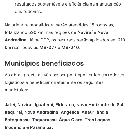
resultados sustentáveis e eficiência na manutenção
das rodovias.
Na primeira modalidade, serão atendidas 15 rodovias,
totalizando 590 km, nas regiões de
Naviraí
e
Nova
Andradina
. Já na PPP, os recursos serão aplicados em
210
km
nas rodovias
MS-377
e
MS-240
.
Municípios beneficiados
As obras previstas vão passar por importantes corredores
logísticos e beneficiar diretamente os seguintes
municípios:
Jateí, Naviraí, Iguatemi, Eldorado, Novo Horizonte do Sul,
Itaquiraí, Nova Andradina, Angélica, Anaurilândia,
Bataguassu, Taquarussu, Água Clara, Três Lagoas,
Inocência e Paranaíba.