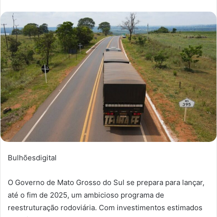
Bulhõesdigital
O Governo de Mato Grosso do Sul se prepara para lançar,
até o fim de 2025, um ambicioso programa de
reestruturação rodoviária. Com investimentos estimados