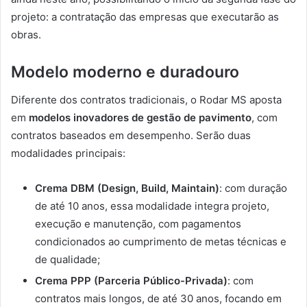
projeto: a contratação das empresas que executarão as
obras.
Modelo moderno e duradouro
Diferente dos contratos tradicionais, o Rodar MS aposta
em
modelos inovadores de gestão de pavimento
, com
contratos baseados em desempenho. Serão duas
modalidades principais:
Crema DBM (Design, Build, Maintain)
: com duração
de até 10 anos, essa modalidade integra projeto,
execução e manutenção, com pagamentos
condicionados ao cumprimento de metas técnicas e
de qualidade;
Crema PPP (Parceria Público-Privada)
: com
contratos mais longos, de até 30 anos, focando em