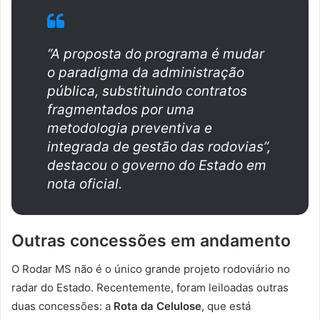
“A proposta do programa é mudar
o paradigma da administração
pública, substituindo contratos
fragmentados por uma
metodologia preventiva e
integrada de gestão das rodovias”,
destacou o governo do Estado em
nota oficial.
Outras concessões em andamento
O Rodar MS não é o único grande projeto rodoviário no
radar do Estado. Recentemente, foram leiloadas outras
duas concessões: a
Rota da Celulose
, que está