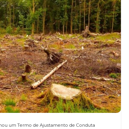
firmou um Termo de Ajustamento de Conduta