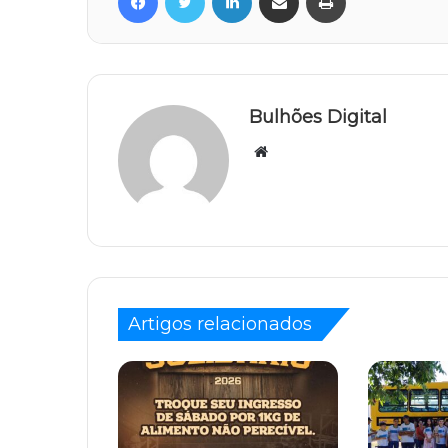
Bulhões Digital
Website
Artigos relacionados