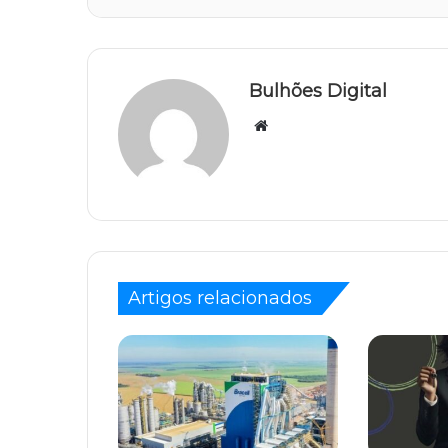
Bulhões Digital
Website
Artigos relacionados