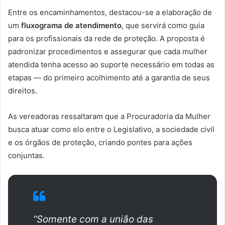
Entre os encaminhamentos, destacou-se a elaboração de
um
fluxograma de atendimento
, que servirá como guia
para os profissionais da rede de proteção. A proposta é
padronizar procedimentos e assegurar que cada mulher
atendida tenha acesso ao suporte necessário em todas as
etapas — do primeiro acolhimento até a garantia de seus
direitos.
As vereadoras ressaltaram que a Procuradoria da Mulher
busca atuar como elo entre o Legislativo, a sociedade civil
e os órgãos de proteção, criando pontes para ações
conjuntas.
“Somente com a união das