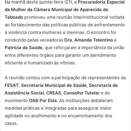
Na manhã desta quinta-feira (21), a
Procuradoria Especial
da Mulher da Câmara Municipal de Aparecida do
Taboado
promoveu uma reunião interinstitucional voltada
ao fortalecimento das políticas públicas de enfrentamento
à violência contra mulheres e meninas. O encontro foi
conduzido pelas vereadoras
Dra. Amanda Tolentino
e
Patrícia da Saúde
, que reforçaram a importância da união
entre diferentes órgãos para garantir um atendimento
eficiente e humanizado às vítimas.
A reunião contou com a participação de representantes da
FESAT
,
Secretaria Municipal de Saúde
,
Secretaria de
Assistência Social
,
CREAS
,
Conselho Tutelar
e do
movimento
OAB Por Elas
. As instituições debateram
medidas práticas e integradas para assegurar maior
agilidade no acolhimento e no encaminhamento dos
casos.