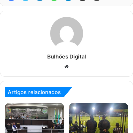
Bulhões Digital
Website
Artigos relacionados