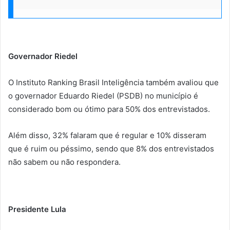
Governador Riedel
O Instituto Ranking Brasil Inteligência também avaliou que
o governador Eduardo Riedel (PSDB) no município é
considerado bom ou ótimo para 50% dos entrevistados.
Além disso, 32% falaram que é regular e 10% disseram
que é ruim ou péssimo, sendo que 8% dos entrevistados
não sabem ou não respondera.
Presidente Lula