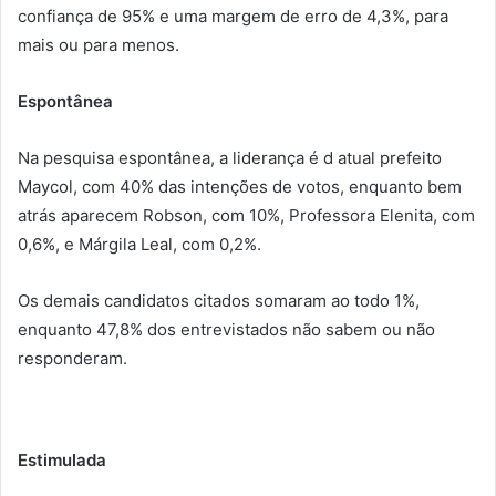
confiança de 95% e uma margem de erro de 4,3%, para
mais ou para menos.
Espontânea
Na pesquisa espontânea, a liderança é d atual prefeito
Maycol, com 40% das intenções de votos, enquanto bem
atrás aparecem Robson, com 10%, Professora Elenita, com
0,6%, e Márgila Leal, com 0,2%.
Os demais candidatos citados somaram ao todo 1%,
enquanto 47,8% dos entrevistados não sabem ou não
responderam.
Estimulada