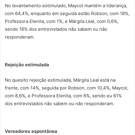
No levantamento estimulado, Maycol mantém a liderança,
com 64,4%, enquanto em seguida estão Robson, com 18%,
Professora Elenita, com 1%, e Márgila Leal, com 0,6%,
sendo 16% dos entrevistados não sabem ou não
responderam.
Rejeição estimulada
No quesito rejeição estimulada, Márgila Leal está na
frente, com 14%, seguida por Robson, com 10,4%, Maycol,
com 8,6%, e Professora Elenita, com 6%, sendo eu 61%
dos entrevistados não sabem ou não responderam.
Vereadores espontânea