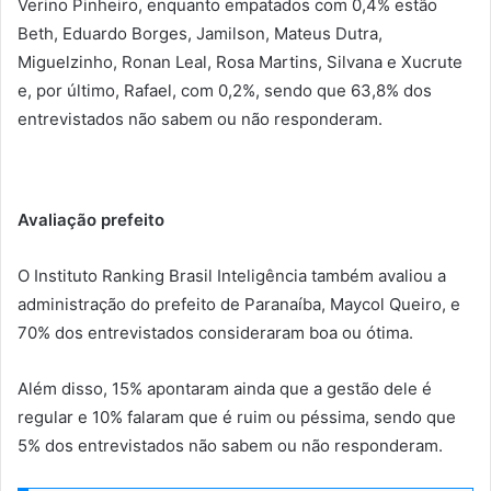
Verino Pinheiro, enquanto empatados com 0,4% estão
Beth, Eduardo Borges, Jamilson, Mateus Dutra,
Miguelzinho, Ronan Leal, Rosa Martins, Silvana e Xucrute
e, por último, Rafael, com 0,2%, sendo que 63,8% dos
entrevistados não sabem ou não responderam.
Avaliação prefeito
O Instituto Ranking Brasil Inteligência também avaliou a
administração do prefeito de Paranaíba, Maycol Queiro, e
70% dos entrevistados consideraram boa ou ótima.
Além disso, 15% apontaram ainda que a gestão dele é
regular e 10% falaram que é ruim ou péssima, sendo que
5% dos entrevistados não sabem ou não responderam.