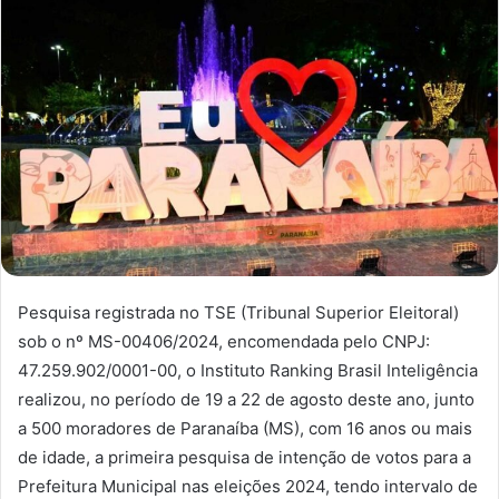
Pesquisa registrada no TSE (Tribunal Superior Eleitoral)
sob o nº MS-00406/2024, encomendada pelo CNPJ:
47.259.902/0001-00, o Instituto Ranking Brasil Inteligência
realizou, no período de 19 a 22 de agosto deste ano, junto
a 500 moradores de Paranaíba (MS), com 16 anos ou mais
de idade, a primeira pesquisa de intenção de votos para a
Prefeitura Municipal nas eleições 2024, tendo intervalo de