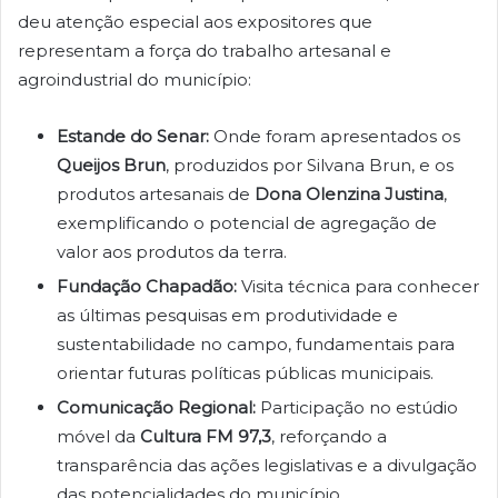
deu atenção especial aos expositores que
representam a força do trabalho artesanal e
agroindustrial do município:
Estande do Senar:
Onde foram apresentados os
Queijos Brun
, produzidos por Silvana Brun, e os
produtos artesanais de
Dona Olenzina Justina
,
exemplificando o potencial de agregação de
valor aos produtos da terra.
Fundação Chapadão:
Visita técnica para conhecer
as últimas pesquisas em produtividade e
sustentabilidade no campo, fundamentais para
orientar futuras políticas públicas municipais.
Comunicação Regional:
Participação no estúdio
móvel da
Cultura FM 97,3
, reforçando a
transparência das ações legislativas e a divulgação
das potencialidades do município.