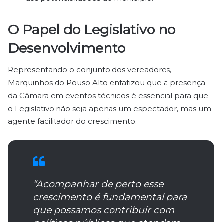
O Papel do Legislativo no
Desenvolvimento
Representando o conjunto dos vereadores,
Marquinhos do Pouso Alto enfatizou que a presença
da Câmara em eventos técnicos é essencial para que
o Legislativo não seja apenas um espectador, mas um
agente facilitador do crescimento.
“Acompanhar de perto esse
crescimento é fundamental para
que possamos contribuir com