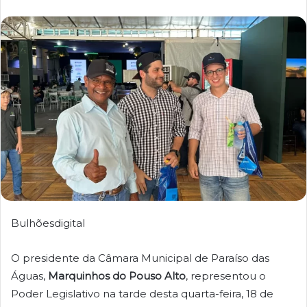
Bulhõesdigital
O presidente da Câmara Municipal de Paraíso das
Águas,
Marquinhos do Pouso Alto
, representou o
Poder Legislativo na tarde desta quarta-feira, 18 de