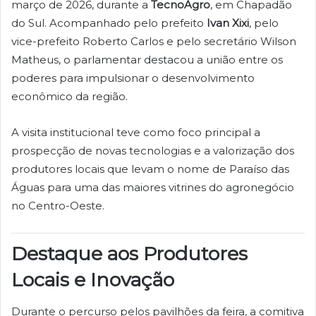
março de 2026, durante a
TecnoAgro
, em Chapadão
do Sul. Acompanhado pelo prefeito
Ivan Xixi
, pelo
vice-prefeito Roberto Carlos e pelo secretário Wilson
Matheus, o parlamentar destacou a união entre os
poderes para impulsionar o desenvolvimento
econômico da região.
A visita institucional teve como foco principal a
prospecção de novas tecnologias e a valorização dos
produtores locais que levam o nome de Paraíso das
Águas para uma das maiores vitrines do agronegócio
no Centro-Oeste.
Destaque aos Produtores
Locais e Inovação
Durante o percurso pelos pavilhões da feira, a comitiva