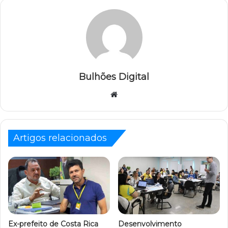
Bulhões Digital
Website
Artigos relacionados
Ex-prefeito de Costa Rica
Desenvolvimento