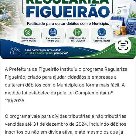
A Prefeitura de Figueirão instituiu o programa Regulariza
Figueirão, criado para ajudar cidadãos e empresas a
quitarem débitos com o Município de forma mais fácil. A
medida foi estabelecida pela Lei Complementar nº
119/2025.
O programa vale para dívidas tributárias e não tributárias
vencidas até 31 de dezembro de 2024, incluindo débitos
inscritos ou não em dívida ativa, e até mesmo os que já