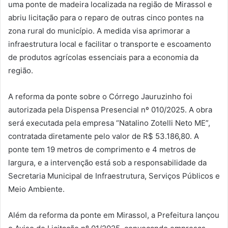
uma ponte de madeira localizada na região de Mirassol e
abriu licitação para o reparo de outras cinco pontes na
zona rural do município. A medida visa aprimorar a
infraestrutura local e facilitar o transporte e escoamento
de produtos agrícolas essenciais para a economia da
região.
A reforma da ponte sobre o Córrego Jauruzinho foi
autorizada pela Dispensa Presencial nº 010/2025. A obra
será executada pela empresa “Natalino Zotelli Neto ME”,
contratada diretamente pelo valor de R$ 53.186,80. A
ponte tem 19 metros de comprimento e 4 metros de
largura, e a intervenção está sob a responsabilidade da
Secretaria Municipal de Infraestrutura, Serviços Públicos e
Meio Ambiente.
Além da reforma da ponte em Mirassol, a Prefeitura lançou