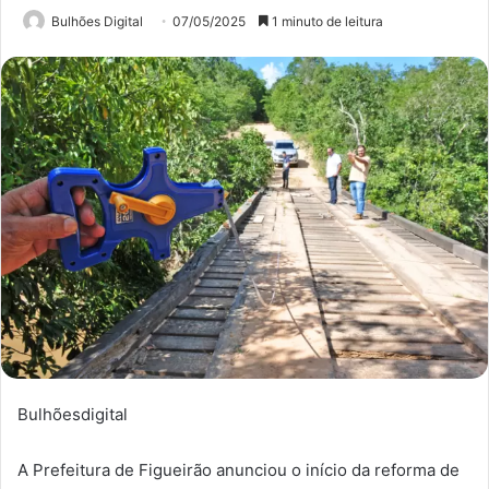
Bulhões Digital
07/05/2025
1 minuto de leitura
Bulhõesdigital
A Prefeitura de Figueirão anunciou o início da reforma de