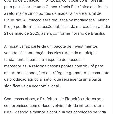
o Aviso de Licitação nº 01/2025, convocando empresas
para participar de uma Concorrência Eletrônica destinada
à reforma de cinco pontes de madeira na área rural de
Figueirão. A licitação será realizada na modalidade “Menor
Preço por Item” e a sessão pública está marcada para o dia
21 de maio de 2025, às 9h, conforme horário de Brasília.
A iniciativa faz parte de um pacote de investimentos
voltados à manutenção das vias rurais do município,
fundamentais para o transporte de pessoas e
mercadorias. A reforma dessas pontes contribuirá para
melhorar as condições de tráfego e garantir o escoamento
da produção agrícola, setor que representa uma parte
significativa da economia local.
Com essas obras, a Prefeitura de Figueirão reforça seu
compromisso com o desenvolvimento da infraestrutura
rural, visando a melhoria contínua das condições de vida