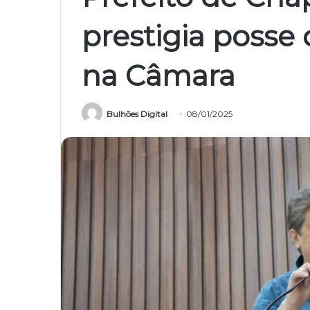
prestigia posse
na Câmara
Bulhões Digital
08/01/2025