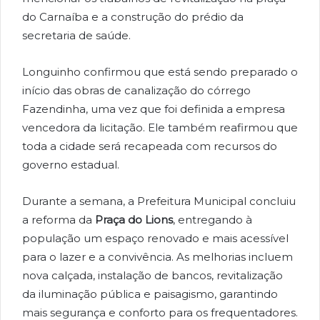
do Carnaíba e a construção do prédio da
secretaria de saúde.
Longuinho confirmou que está sendo preparado o
início das obras de canalização do córrego
Fazendinha, uma vez que foi definida a empresa
vencedora da licitação. Ele também reafirmou que
toda a cidade será recapeada com recursos do
governo estadual.
Durante a semana, a Prefeitura Municipal concluiu
a reforma da
Praça do Lions
, entregando à
população um espaço renovado e mais acessível
para o lazer e a convivência. As melhorias incluem
nova calçada, instalação de bancos, revitalização
da iluminação pública e paisagismo, garantindo
mais segurança e conforto para os frequentadores.