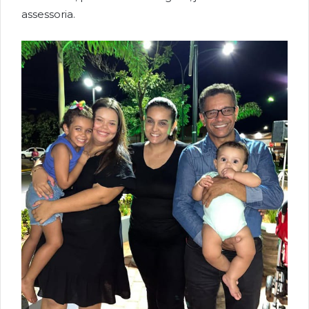
assessoria.