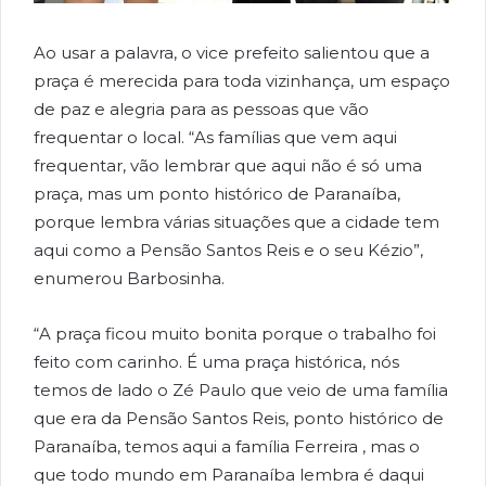
Ao usar a palavra, o vice prefeito salientou que a
praça é merecida para toda vizinhança, um espaço
de paz e alegria para as pessoas que vão
frequentar o local. “As famílias que vem aqui
frequentar, vão lembrar que aqui não é só uma
praça, mas um ponto histórico de Paranaíba,
porque lembra várias situações que a cidade tem
aqui como a Pensão Santos Reis e o seu Kézio”,
enumerou Barbosinha.
“A praça ficou muito bonita porque o trabalho foi
feito com carinho. É uma praça histórica, nós
temos de lado o Zé Paulo que veio de uma família
que era da Pensão Santos Reis, ponto histórico de
Paranaíba, temos aqui a família Ferreira , mas o
que todo mundo em Paranaíba lembra é daqui