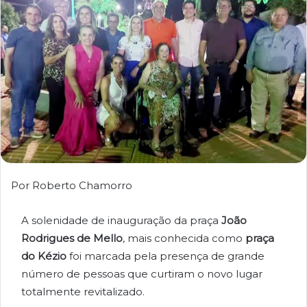
Por Roberto Chamorro
A solenidade de inauguração da praça
João
Rodrigues de Mello
, mais conhecida como
praça
do Kézio
foi marcada pela presença de grande
número de pessoas que curtiram o novo lugar
totalmente revitalizado.