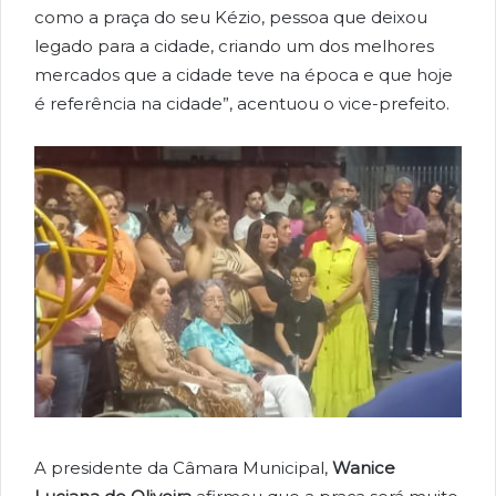
como a praça do seu Kézio, pessoa que deixou
legado para a cidade, criando um dos melhores
mercados que a cidade teve na época e que hoje
é referência na cidade”, acentuou o vice-prefeito.
A presidente da Câmara Municipal,
Wanice