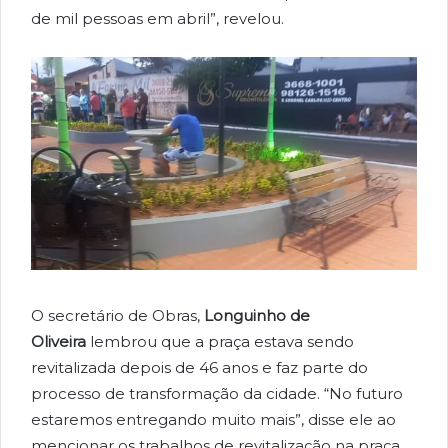
de mil pessoas em abril”, revelou.
O secretário de Obras,
Longuinho de
Oliveira
lembrou que a praça estava sendo
revitalizada depois de 46 anos e faz parte do
processo de transformação da cidade. “No futuro
estaremos entregando muito mais”, disse ele ao
mencionar os trabalhos de revitalização na praça