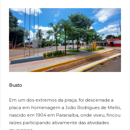
Busto
Em um dos extremos da praça, foi descerrada a
placa em homenagem a João Rodrigues de Mello,
nascido em 1904 em Paranaíba, onde viveu, fincou
raízes participando ativamente das atividades