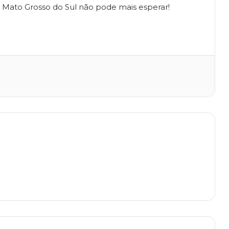
e Mato Grosso do Sul não pode mais esperar!