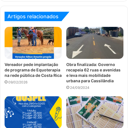
Artigos relacionados
Vereador pede implantação
Obra finalizada: Governo
de programa de Equoterapia
recapeia 62 ruas e avenidas
na rede pública de Costa Rica
e leva mais mobilidade
urbana para Cassilândia
09/02/2026
24/09/2024