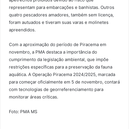
representam para embarcações e banhistas. Outros
quatro pescadores amadores, também sem licença,
foram autuados e tiveram suas varas e molinetes
apreendidos.
Com a aproximação do período de Piracema em
novembro, a PMA destaca a importância do
cumprimento da legislação ambiental, que impõe
restrições específicas para a preservação da fauna
aquática. A Operação Piracema 2024/2025, marcada
para começar oficialmente em 5 de novembro, contará
com tecnologias de georreferenciamento para
monitorar áreas críticas.
Foto: PMA MS