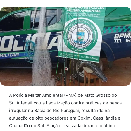
A Polícia Militar Ambiental (PMA) de Mato Grosso do
Sul intensificou a fiscalização contra práticas de pesca
irregular na Bacia do Rio Paraguai, resultando na
autuação de oito pescadores em Coxim, Cassilândia e
Chapadão do Sul. A ação, realizada durante o último