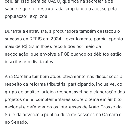
celular. Isso além da CASC, que fica na secretaria de
saúde e que foi restruturada, ampliando o acesso pela
população”, explicou.
Durante a entrevista, a procuradora também destacou o
sucesso do REFIS em 2024. Levantamento parcial aponta
mais de R$ 37 milhões recolhidos por meio da
negociação, que envolve a PGE quando os débitos estão
inscritos em dívida ativa.
Ana Carolina também atuou ativamente nas discussões a
respeito da reforma tributária, participando, inclusive, do
grupo de análise jurídica responsável pela elaboração dos
projetos de lei complementares sobre o tema em âmbito
nacional e defendendo os interesses de Mato Grosso do
Sul e da advocacia pública durante sessões na Câmara e
no Senado.