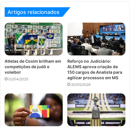
Artigos relacionados
Atletas de Coxim brilham em
Reforço no Judiciário:
competições de judô e
ALEMS aprova criação de
voleibol
150 cargos de Analista para
agilizar processos em MS
02/04/2025
20/05/2026