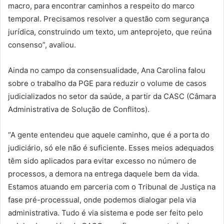
macro, para encontrar caminhos a respeito do marco
temporal. Precisamos resolver a questão com segurança
jurídica, construindo um texto, um anteprojeto, que reúna
consenso”, avaliou.
Ainda no campo da consensualidade, Ana Carolina falou
sobre o trabalho da PGE para reduzir o volume de casos
judicializados no setor da saúde, a partir da CASC (Câmara
Administrativa de Solução de Conflitos).
“A gente entendeu que aquele caminho, que é a porta do
judiciário, só ele não é suficiente. Esses meios adequados
têm sido aplicados para evitar excesso no número de
processos, a demora na entrega daquele bem da vida.
Estamos atuando em parceria com o Tribunal de Justiça na
fase pré-processual, onde podemos dialogar pela via
administrativa. Tudo é via sistema e pode ser feito pelo