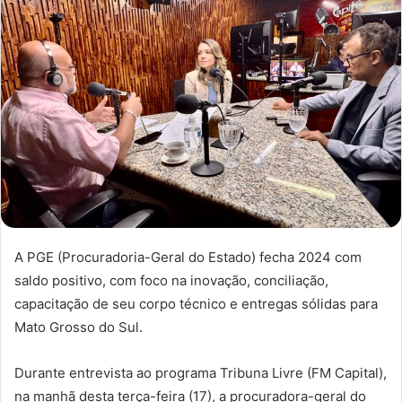
A PGE (Procuradoria-Geral do Estado) fecha 2024 com
saldo positivo, com foco na inovação, conciliação,
capacitação de seu corpo técnico e entregas sólidas para
Mato Grosso do Sul.
Durante entrevista ao programa Tribuna Livre (FM Capital),
na manhã desta terça-feira (17), a procuradora-geral do