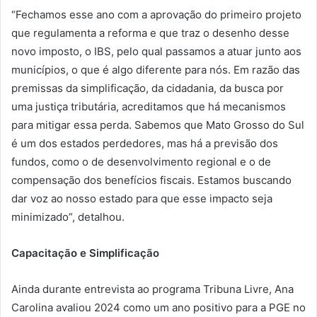
“Fechamos esse ano com a aprovação do primeiro projeto
que regulamenta a reforma e que traz o desenho desse
novo imposto, o IBS, pelo qual passamos a atuar junto aos
municípios, o que é algo diferente para nós. Em razão das
premissas da simplificação, da cidadania, da busca por
uma justiça tributária, acreditamos que há mecanismos
para mitigar essa perda. Sabemos que Mato Grosso do Sul
é um dos estados perdedores, mas há a previsão dos
fundos, como o de desenvolvimento regional e o de
compensação dos benefícios fiscais. Estamos buscando
dar voz ao nosso estado para que esse impacto seja
minimizado”, detalhou.
Capacitação e Simplificação
Ainda durante entrevista ao programa Tribuna Livre, Ana
Carolina avaliou 2024 como um ano positivo para a PGE no