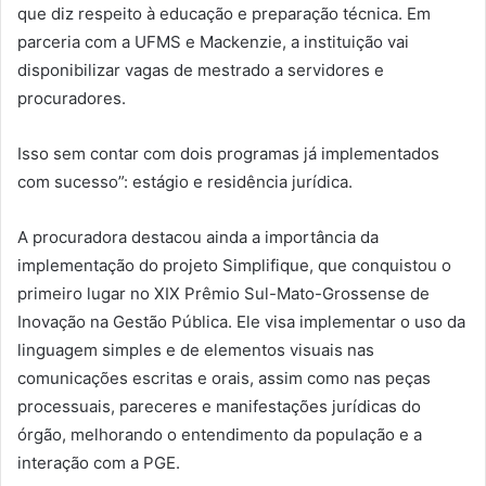
que diz respeito à educação e preparação técnica. Em
parceria com a UFMS e Mackenzie, a instituição vai
disponibilizar vagas de mestrado a servidores e
procuradores.
Isso sem contar com dois programas já implementados
com sucesso”: estágio e residência jurídica.
A procuradora destacou ainda a importância da
implementação do projeto Simplifique, que conquistou o
primeiro lugar no XIX Prêmio Sul-Mato-Grossense de
Inovação na Gestão Pública. Ele visa implementar o uso da
linguagem simples e de elementos visuais nas
comunicações escritas e orais, assim como nas peças
processuais, pareceres e manifestações jurídicas do
órgão, melhorando o entendimento da população e a
interação com a PGE.