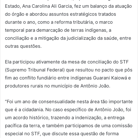
Estado, Ana Carolina Ali Garcia, fez um balanço da atuação
do órgão e abordou assuntos estratégicos tratados
durante o ano, como a reforma tributária, o marco
temporal para demarcação de terras indígenas, a
conciliação e a mitigação da judicialização da saúde, entre
outras questões.
Ela participou ativamente da mesa de conciliação do STF
(Supremo Tribunal Federal) que resultou no pacto que pôs
fim ao conflito fundiário entre indígenas Guarani Kaiowá e
produtores rurais no município de Antônio João.
“Foi um ano de consensualidade nesta área tão importante
que é a cidadania. No caso específico de Antônio João, foi
um acordo histórico, trazendo a indenização, a entrega
pacífica da terra, e também participamos de uma comissão
especial no STF, que discute essa questão de forma