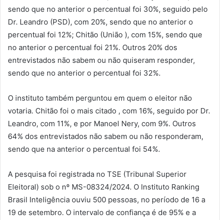
sendo que no anterior o percentual foi 30%, seguido pelo
Dr. Leandro (PSD), com 20%, sendo que no anterior o
percentual foi 12%; Chitão (União ), com 15%, sendo que
no anterior o percentual foi 21%. Outros 20% dos
entrevistados não sabem ou não quiseram responder,
sendo que no anterior o percentual foi 32%.
O instituto também perguntou em quem o eleitor não
votaria. Chitão foi o mais citado , com 16%, seguido por Dr.
Leandro, com 11%, e por Manoel Nery, com 9%. Outros
64% dos entrevistados não sabem ou não responderam,
sendo que na anterior o percentual foi 54%.
A pesquisa foi registrada no TSE (Tribunal Superior
Eleitoral) sob o nº MS-08324/2024. O Instituto Ranking
Brasil Inteligência ouviu 500 pessoas, no período de 16 a
19 de setembro. O intervalo de confiança é de 95% e a