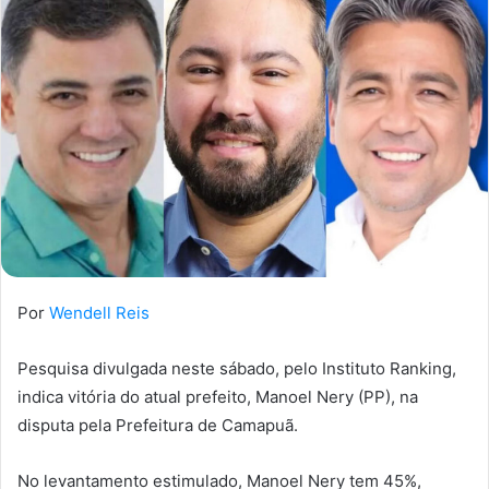
Por
Wendell Reis
Pesquisa divulgada neste sábado, pelo Instituto Ranking,
indica vitória do atual prefeito, Manoel Nery (PP), na
disputa pela Prefeitura de Camapuã.
No levantamento estimulado, Manoel Nery tem 45%,