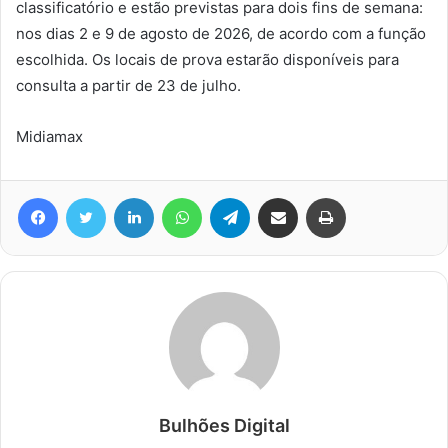
classificatório e estão previstas para dois fins de semana:
nos dias 2 e 9 de agosto de 2026, de acordo com a função
escolhida. Os locais de prova estarão disponíveis para
consulta a partir de 23 de julho.
Midiamax
Facebook
Twitter
Linkedin
WhatsApp
Telegram
Compartilhar via e-mail
Imprimir
Bulhões Digital