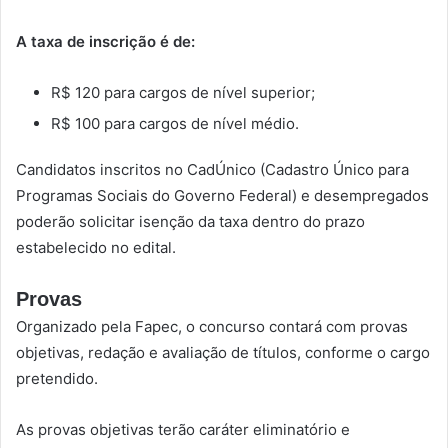
A taxa de inscrição é de:
R$ 120 para cargos de nível superior;
R$ 100 para cargos de nível médio.
Candidatos inscritos no CadÚnico (Cadastro Único para
Programas Sociais do Governo Federal) e desempregados
poderão solicitar isenção da taxa dentro do prazo
estabelecido no edital.
Provas
Organizado pela Fapec, o concurso contará com provas
objetivas, redação e avaliação de títulos, conforme o cargo
pretendido.
As provas objetivas terão caráter eliminatório e