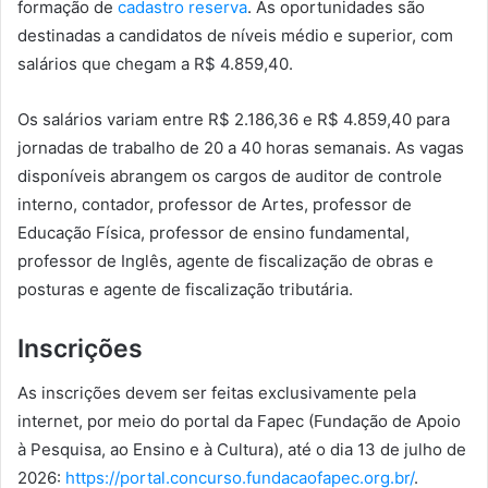
formação de
cadastro reserva
. As oportunidades são
destinadas a candidatos de níveis médio e superior, com
salários que chegam a R$ 4.859,40.
Os salários variam entre R$ 2.186,36 e R$ 4.859,40 para
jornadas de trabalho de 20 a 40 horas semanais. As vagas
disponíveis abrangem os cargos de auditor de controle
interno, contador, professor de Artes, professor de
Educação Física, professor de ensino fundamental,
professor de Inglês, agente de fiscalização de obras e
posturas e agente de fiscalização tributária.
Inscrições
As inscrições devem ser feitas exclusivamente pela
internet, por meio do portal da Fapec (Fundação de Apoio
à Pesquisa, ao Ensino e à Cultura), até o dia 13 de julho de
2026:
https://portal.concurso.fundacaofapec.org.br/
.