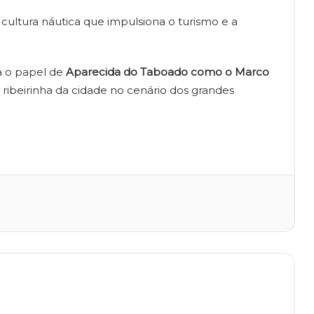
cultura náutica que impulsiona o turismo e a
ça o papel de
Aparecida do Taboado como o Marco
 ribeirinha da cidade no cenário dos grandes