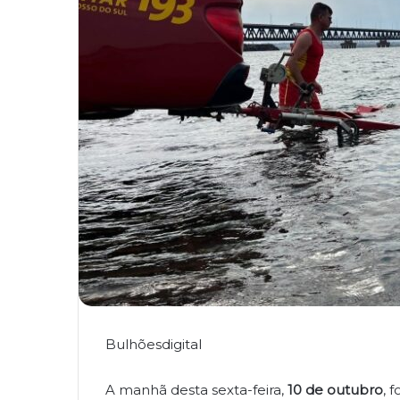
Bulhõesdigital
A manhã desta sexta-feira,
10 de outubro
, 