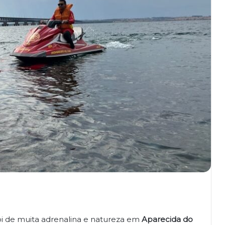
foi de muita adrenalina e natureza em
Aparecida do