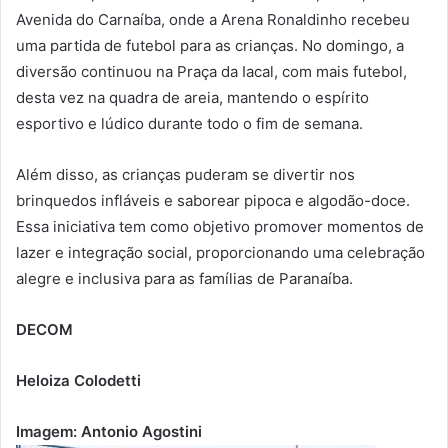
Avenida do Carnaíba, onde a Arena Ronaldinho recebeu
uma partida de futebol para as crianças. No domingo, a
diversão continuou na Praça da Iacal, com mais futebol,
desta vez na quadra de areia, mantendo o espírito
esportivo e lúdico durante todo o fim de semana.
Além disso, as crianças puderam se divertir nos
brinquedos infláveis e saborear pipoca e algodão-doce.
Essa iniciativa tem como objetivo promover momentos de
lazer e integração social, proporcionando uma celebração
alegre e inclusiva para as famílias de Paranaíba.
DECOM
Heloiza Colodetti
Imagem: Antonio Agostini