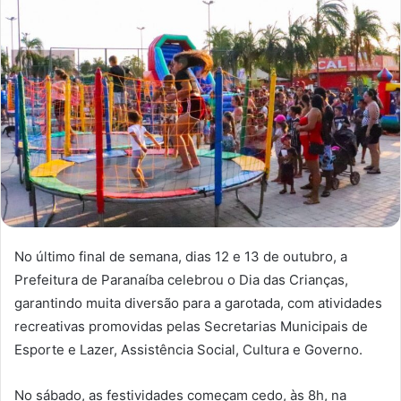
No último final de semana, dias 12 e 13 de outubro, a
Prefeitura de Paranaíba celebrou o Dia das Crianças,
garantindo muita diversão para a garotada, com atividades
recreativas promovidas pelas Secretarias Municipais de
Esporte e Lazer, Assistência Social, Cultura e Governo.
No sábado, as festividades começam cedo, às 8h, na