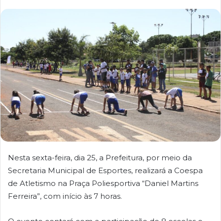
Nesta sexta-feira, dia 25, a Prefeitura, por meio da
Secretaria Municipal de Esportes, realizará a Coespa
de Atletismo na Praça Poliesportiva “Daniel Martins
Ferreira”, com início às 7 horas.