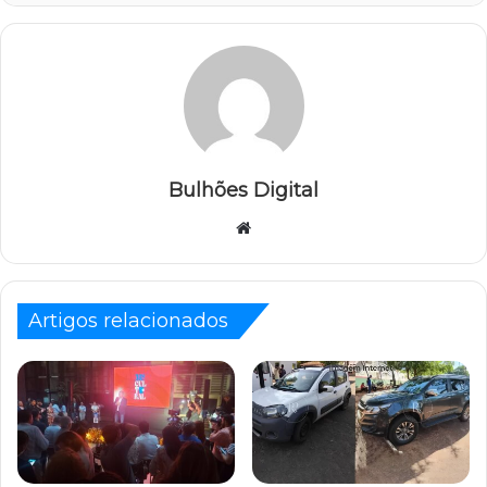
Bulhões Digital
Website
Artigos relacionados