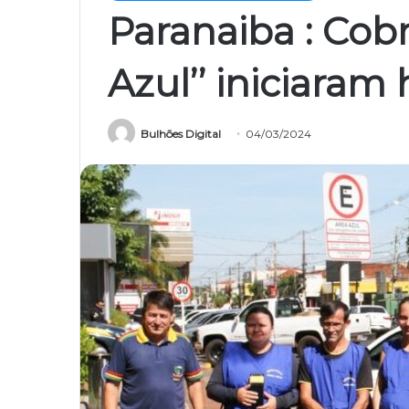
Paranaiba : Cobr
Azul’’ iniciaram 
Bulhões Digital
04/03/2024