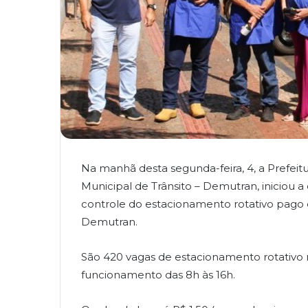
Na manhã desta segunda-feira, 4, a Prefei
Municipal de Trânsito – Demutran, iniciou a c
controle do estacionamento rotativo pago 
Demutran.
São 420 vagas de estacionamento rotativo 
funcionamento das 8h às 16h.