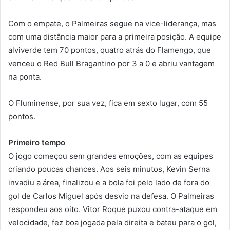
Com o empate, o Palmeiras segue na vice-liderança, mas
com uma distância maior para a primeira posição. A equipe
alviverde tem 70 pontos, quatro atrás do Flamengo, que
venceu o Red Bull Bragantino por 3 a 0 e abriu vantagem
na ponta.
O Fluminense, por sua vez, fica em sexto lugar, com 55
pontos.
Primeiro tempo
O jogo começou sem grandes emoções, com as equipes
criando poucas chances. Aos seis minutos, Kevin Serna
invadiu a área, finalizou e a bola foi pelo lado de fora do
gol de Carlos Miguel após desvio na defesa. O Palmeiras
respondeu aos oito. Vitor Roque puxou contra-ataque em
velocidade, fez boa jogada pela direita e bateu para o gol,