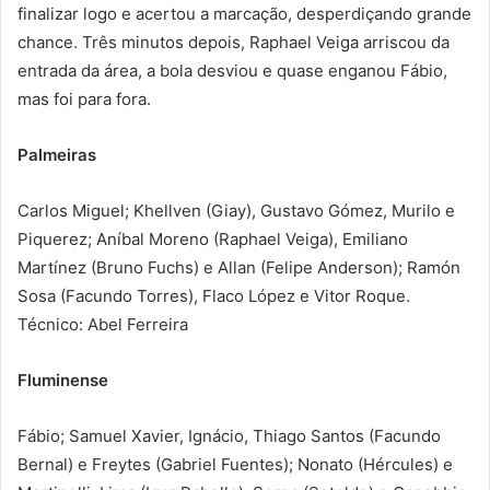
finalizar logo e acertou a marcação, desperdiçando grande
chance. Três minutos depois, Raphael Veiga arriscou da
entrada da área, a bola desviou e quase enganou Fábio,
mas foi para fora.
Palmeiras
Carlos Miguel; Khellven (Giay), Gustavo Gómez, Murilo e
Piquerez; Aníbal Moreno (Raphael Veiga), Emiliano
Martínez (Bruno Fuchs) e Allan (Felipe Anderson); Ramón
Sosa (Facundo Torres), Flaco López e Vitor Roque.
Técnico: Abel Ferreira
Fluminense
Fábio; Samuel Xavier, Ignácio, Thiago Santos (Facundo
Bernal) e Freytes (Gabriel Fuentes); Nonato (Hércules) e