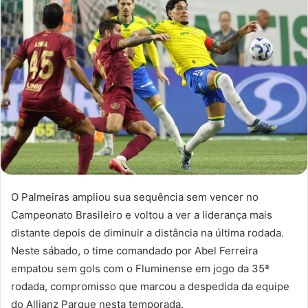
O Palmeiras ampliou sua sequência sem vencer no
Campeonato Brasileiro e voltou a ver a liderança mais
distante depois de diminuir a distância na última rodada.
Neste sábado, o time comandado por Abel Ferreira
empatou sem gols com o Fluminense em jogo da 35ª
rodada, compromisso que marcou a despedida da equipe
do Allianz Parque nesta temporada.