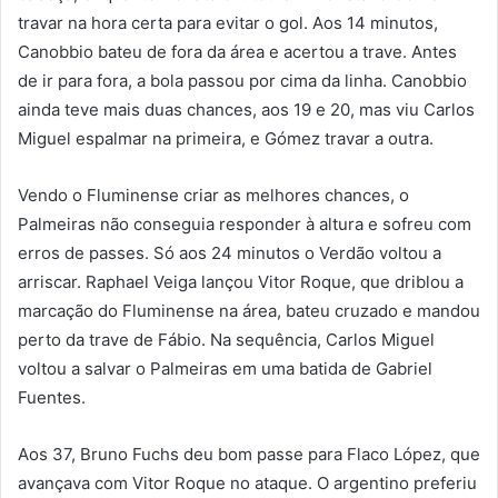
travar na hora certa para evitar o gol. Aos 14 minutos,
Canobbio bateu de fora da área e acertou a trave. Antes
de ir para fora, a bola passou por cima da linha. Canobbio
ainda teve mais duas chances, aos 19 e 20, mas viu Carlos
Miguel espalmar na primeira, e Gómez travar a outra.
Vendo o Fluminense criar as melhores chances, o
Palmeiras não conseguia responder à altura e sofreu com
erros de passes. Só aos 24 minutos o Verdão voltou a
arriscar. Raphael Veiga lançou Vitor Roque, que driblou a
marcação do Fluminense na área, bateu cruzado e mandou
perto da trave de Fábio. Na sequência, Carlos Miguel
voltou a salvar o Palmeiras em uma batida de Gabriel
Fuentes.
Aos 37, Bruno Fuchs deu bom passe para Flaco López, que
avançava com Vitor Roque no ataque. O argentino preferiu