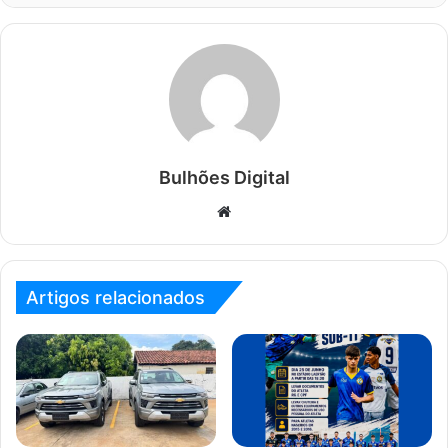
Bulhões Digital
Website
Artigos relacionados