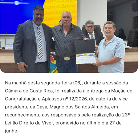
Na manhã desta segunda-feira (06), durante a sessão da
Câmara de Costa Rica, foi realizada a entrega da Moção de
Congratulação e Aplausos nº 12/2026, de autoria do vice-
presidente da Casa, Magno dos Santos Almeida, em
reconhecimento aos responsáveis pela realização do 23º
Leilão Direito de Viver, promovido no último dia 27 de
junho.