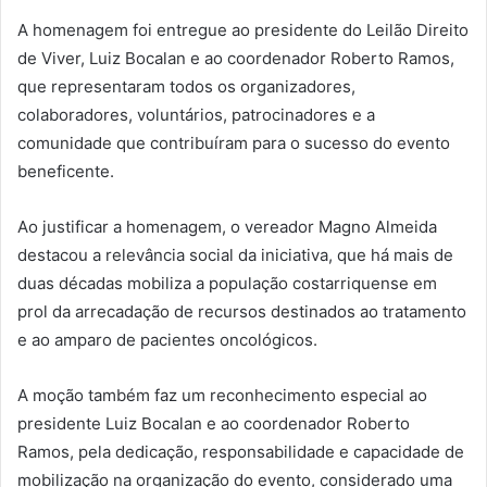
A homenagem foi entregue ao presidente do Leilão Direito
de Viver, Luiz Bocalan e ao coordenador Roberto Ramos,
que representaram todos os organizadores,
colaboradores, voluntários, patrocinadores e a
comunidade que contribuíram para o sucesso do evento
beneficente.
Ao justificar a homenagem, o vereador Magno Almeida
destacou a relevância social da iniciativa, que há mais de
duas décadas mobiliza a população costarriquense em
prol da arrecadação de recursos destinados ao tratamento
e ao amparo de pacientes oncológicos.
A moção também faz um reconhecimento especial ao
presidente Luiz Bocalan e ao coordenador Roberto
Ramos, pela dedicação, responsabilidade e capacidade de
mobilização na organização do evento, considerado uma