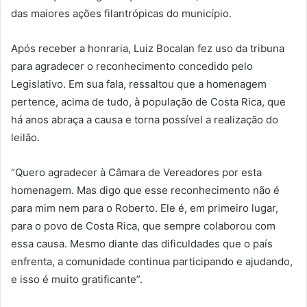
das maiores ações filantrópicas do município.
Após receber a honraria, Luiz Bocalan fez uso da tribuna
para agradecer o reconhecimento concedido pelo
Legislativo. Em sua fala, ressaltou que a homenagem
pertence, acima de tudo, à população de Costa Rica, que
há anos abraça a causa e torna possível a realização do
leilão.
“Quero agradecer à Câmara de Vereadores por esta
homenagem. Mas digo que esse reconhecimento não é
para mim nem para o Roberto. Ele é, em primeiro lugar,
para o povo de Costa Rica, que sempre colaborou com
essa causa. Mesmo diante das dificuldades que o país
enfrenta, a comunidade continua participando e ajudando,
e isso é muito gratificante”.