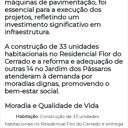
máquinas de pavimentação, foi
essencial para a execução dos
projetos, refletindo um
investimento significativo em
infraestrutura.
A construção de 33 unidades
habitacionais no Residencial Flor do
Cerrado e a reforma e adequação de
outras 14 no Jardim dos Pássaros
atenderam à demanda por
moradias dignas, promovendo o
bem-estar social.
Moradia e Qualidade de Vida
·
Habitação:
Construção de 33 unidades
habitacionais no Residencial Flor do Cerrado e entrega