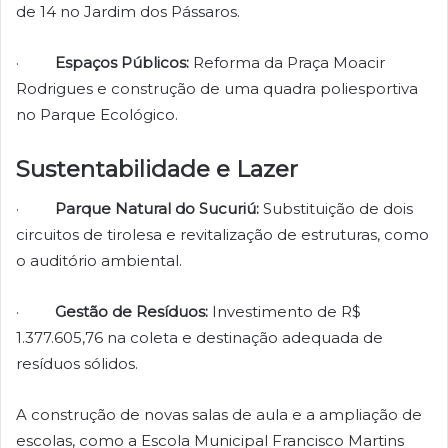
de 14 no Jardim dos Pássaros.
·
Espaços Públicos:
Reforma da Praça Moacir
Rodrigues e construção de uma quadra poliesportiva
no Parque Ecológico.
Sustentabilidade e Lazer
·
Parque Natural do Sucuriú:
Substituição de dois
circuitos de tirolesa e revitalização de estruturas, como
o auditório ambiental.
·
Gestão de Resíduos:
Investimento de R$
1.377.605,76 na coleta e destinação adequada de
resíduos sólidos.
A construção de novas salas de aula e a ampliação de
escolas, como a Escola Municipal Francisco Martins