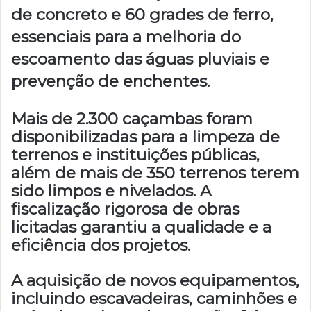
de concreto e 60 grades de ferro,
essenciais para a melhoria do
escoamento das águas pluviais e
prevenção de enchentes.
Mais de 2.300 caçambas foram
disponibilizadas para a limpeza de
terrenos e instituições públicas,
além de mais de 350 terrenos terem
sido limpos e nivelados. A
fiscalização rigorosa de obras
licitadas garantiu a qualidade e a
eficiência dos projetos.
A aquisição de novos equipamentos,
incluindo escavadeiras, caminhões e