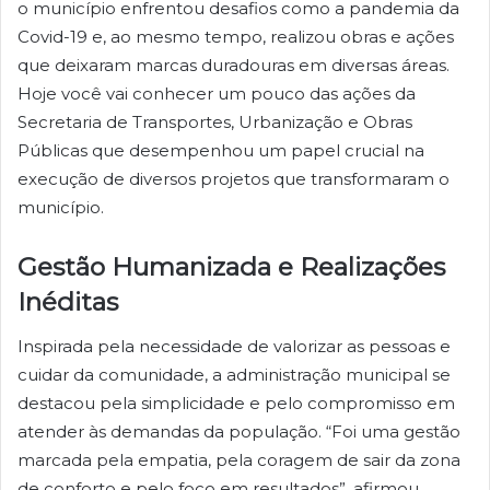
o município enfrentou desafios como a pandemia da
Covid-19 e, ao mesmo tempo, realizou obras e ações
que deixaram marcas duradouras em diversas áreas.
Hoje você vai conhecer um pouco das ações da
Secretaria de Transportes, Urbanização e Obras
Públicas que desempenhou um papel crucial na
execução de diversos projetos que transformaram o
município.
Gestão Humanizada e Realizações
Inéditas
Inspirada pela necessidade de valorizar as pessoas e
cuidar da comunidade, a administração municipal se
destacou pela simplicidade e pelo compromisso em
atender às demandas da população. “Foi uma gestão
marcada pela empatia, pela coragem de sair da zona
de conforto e pelo foco em resultados”, afirmou