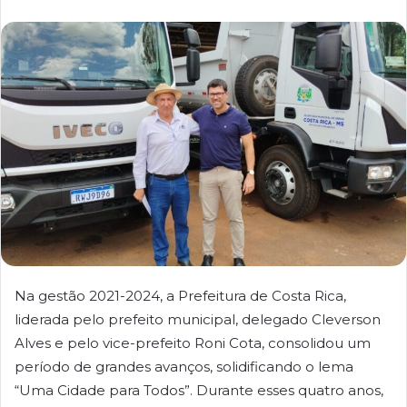
Na gestão 2021-2024, a Prefeitura de Costa Rica,
liderada pelo prefeito municipal, delegado Cleverson
Alves e pelo vice-prefeito Roni Cota, consolidou um
período de grandes avanços, solidificando o lema
“Uma Cidade para Todos”. Durante esses quatro anos,