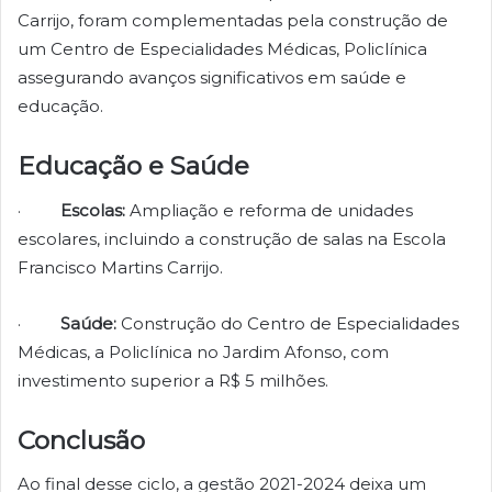
Carrijo, foram complementadas pela construção de
um Centro de Especialidades Médicas, Policlínica
assegurando avanços significativos em saúde e
educação.
Educação e Saúde
·
Escolas:
Ampliação e reforma de unidades
escolares, incluindo a construção de salas na Escola
Francisco Martins Carrijo.
·
Saúde:
Construção do Centro de Especialidades
Médicas, a Policlínica no Jardim Afonso, com
investimento superior a R$ 5 milhões.
Conclusão
Ao final desse ciclo, a gestão 2021-2024 deixa um