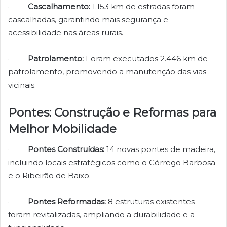
·
Cascalhamento:
1.153 km de estradas foram
cascalhadas, garantindo mais segurança e
acessibilidade nas áreas rurais.
·
Patrolamento:
Foram executados 2.446 km de
patrolamento, promovendo a manutenção das vias
vicinais.
Pontes: Construção e Reformas para
Melhor Mobilidade
·
Pontes Construídas:
14 novas pontes de madeira,
incluindo locais estratégicos como o Córrego Barbosa
e o Ribeirão de Baixo.
·
Pontes Reformadas:
8 estruturas existentes
foram revitalizadas, ampliando a durabilidade e a