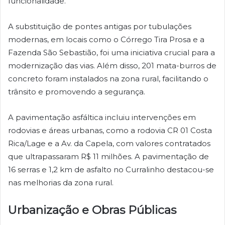
funcionalidade.
A substituição de pontes antigas por tubulações
modernas, em locais como o Córrego Tira Prosa e a
Fazenda São Sebastião, foi uma iniciativa crucial para a
modernização das vias. Além disso, 201 mata-burros de
concreto foram instalados na zona rural, facilitando o
trânsito e promovendo a segurança.
A pavimentação asfáltica incluiu intervenções em
rodovias e áreas urbanas, como a rodovia CR 01 Costa
Rica/Lage e a Av. da Capela, com valores contratados
que ultrapassaram R$ 11 milhões. A pavimentação de
16 serras e 1,2 km de asfalto no Curralinho destacou-se
nas melhorias da zona rural.
Urbanização e Obras Públicas