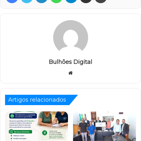
Bulhões Digital
Website
Artigos relacionados