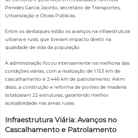
Penides Garcia Jacinto, secretário de Transportes,
Urbanização e Obras Públicas.
Entre os destaques estão os avanços na infraestrutura
urbana e rural, que tiveram impacto direto na
qualidade de vida da população.
A administração focou intensamente na melhoria das
condições viárias, com a realização de 1.153 km de
cascalhamento e 2.446 km de patrolamento. Além
disso, a construção e reforma de pontes de madeira
totalizaram 22 estruturas, garantindo melhor
acessibilidade nas áreas rurais.
Infraestrutura Viária: Avanços no
Cascalhamento e Patrolamento