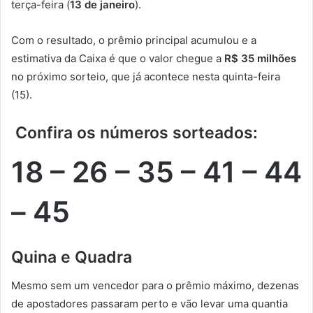
terça-feira (
13 de janeiro
).
Com o resultado, o prêmio principal acumulou e a
estimativa da Caixa é que o valor chegue a
R$ 35 milhões
no próximo sorteio, que já acontece nesta quinta-feira
(15).
Confira os números sorteados:
18 – 26 – 35 – 41 – 44
– 45
Quina e Quadra
Mesmo sem um vencedor para o prêmio máximo, dezenas
de apostadores passaram perto e vão levar uma quantia