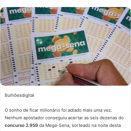
Bulhõesdigital
O sonho de ficar milionário foi adiado mais uma vez.
Nenhum apostador conseguiu acertar as seis dezenas do
concurso 2.959
da Mega-Sena, sorteado na noite desta