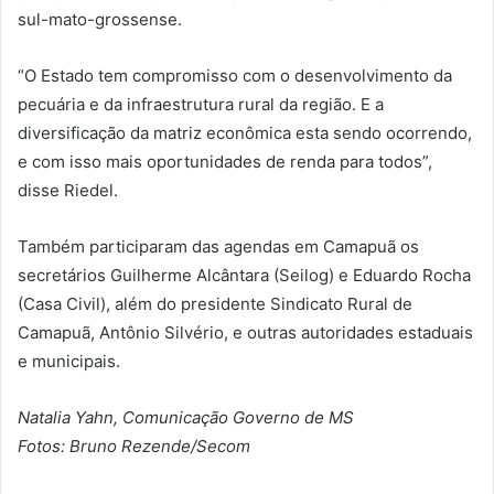
sul-mato-grossense.
“O Estado tem compromisso com o desenvolvimento da
pecuária e da infraestrutura rural da região. E a
diversificação da matriz econômica esta sendo ocorrendo,
e com isso mais oportunidades de renda para todos”,
disse Riedel.
Também participaram das agendas em Camapuã os
secretários Guilherme Alcântara (Seilog) e Eduardo Rocha
(Casa Civil), além do presidente Sindicato Rural de
Camapuã, Antônio Silvério, e outras autoridades estaduais
e municipais.
Natalia Yahn, Comunicação Governo de MS
Fotos: Bruno Rezende/Secom