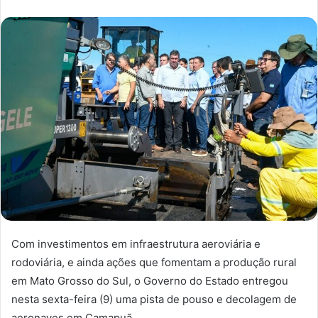
Com investimentos em infraestrutura aeroviária e
rodoviária, e ainda ações que fomentam a produção rural
em Mato Grosso do Sul, o Governo do Estado entregou
nesta sexta-feira (9) uma pista de pouso e decolagem de
aeronaves em Camapuã.