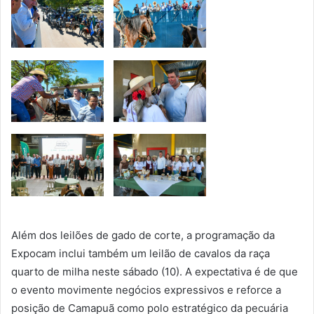
Além dos leilões de gado de corte, a programação da
Expocam inclui também um leilão de cavalos da raça
quarto de milha neste sábado (10). A expectativa é de que
o evento movimente negócios expressivos e reforce a
posição de Camapuã como polo estratégico da pecuária