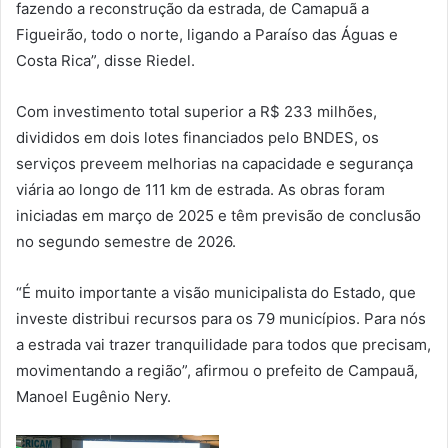
fazendo a reconstrução da estrada, de Camapuã a
Figueirão, todo o norte, ligando a Paraíso das Águas e
Costa Rica”, disse Riedel.
Com investimento total superior a R$ 233 milhões,
divididos em dois lotes financiados pelo BNDES, os
serviços preveem melhorias na capacidade e segurança
viária ao longo de 111 km de estrada. As obras foram
iniciadas em março de 2025 e têm previsão de conclusão
no segundo semestre de 2026.
“É muito importante a visão municipalista do Estado, que
investe distribui recursos para os 79 municípios. Para nós
a estrada vai trazer tranquilidade para todos que precisam,
movimentando a região”, afirmou o prefeito de Campauã,
Manoel Eugênio Nery.