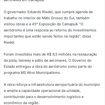
O governador Eduardo Riedel, que cumpre agenda de
trabalho no interior de Mato Grosso do Sul, também
visitou obras e a 45° Exposição de Camapuã. “O
aeródromo é uma resposta ao retorno do investimentos
importantes que estão sendo feitos na região”, disse
Riedel.
Foram investidos mais de R$ 6,5 milhões na restauração
da pista, taxiway e pátio de aeronaves. O Governo do
Estado entregou a obra do aeródromo como parte do
programa MS Ativo Municipalismo.
A obra reforça a infraestrutura aeroportuária do município
e amplia a capacidade operacional da unidade,
contribuindo para o desenvolvimento logístico e
econômico da região.