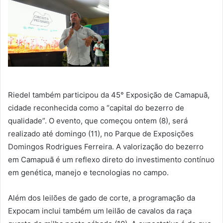
Riedel também participou da 45° Exposição de Camapuã,
cidade reconhecida como a “capital do bezerro de
qualidade”. O evento, que começou ontem (8), será
realizado até domingo (11), no Parque de Exposições
Domingos Rodrigues Ferreira. A valorização do bezerro
em Camapuã é um reflexo direto do investimento contínuo
em genética, manejo e tecnologias no campo.
Além dos leilões de gado de corte, a programação da
Expocam inclui também um leilão de cavalos da raça