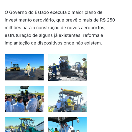
O Governo do Estado executa o maior plano de
investimento aeroviário, que prevê o mais de R$ 250
milhões para a construção de novos aeroportos,
estruturação de alguns já existentes, reforma e
implantação de dispositivos onde não existem.