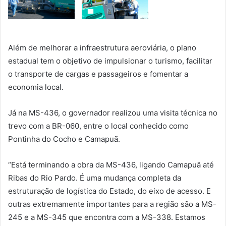
Além de melhorar a infraestrutura aeroviária, o plano
estadual tem o objetivo de impulsionar o turismo, facilitar
o transporte de cargas e passageiros e fomentar a
economia local.
Já na MS-436, o governador realizou uma visita técnica no
trevo com a BR-060, entre o local conhecido como
Pontinha do Cocho e Camapuã.
“Está terminando a obra da MS-436, ligando Camapuã até
Ribas do Rio Pardo. É uma mudança completa da
estruturação de logística do Estado, do eixo de acesso. E
outras extremamente importantes para a região são a MS-
245 e a MS-345 que encontra com a MS-338. Estamos