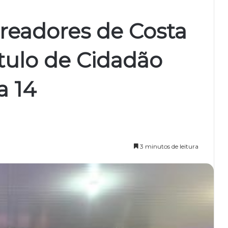
readores de Costa
tulo de Cidadão
a 14
3 minutos de leitura