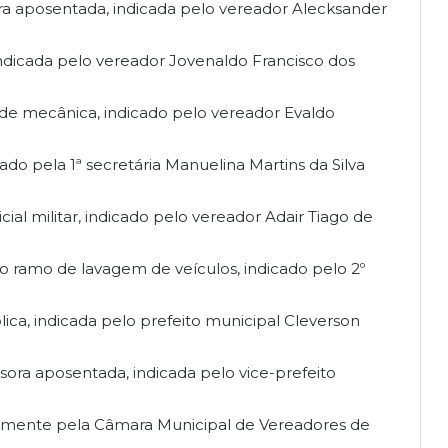
ora aposentada, indicada pelo vereador Alecksander
 indicada pelo vereador Jovenaldo Francisco dos
de mecânica, indicado pelo vereador Evaldo
ado pela 1ª secretária Manuelina Martins da Silva
al militar, indicado pelo vereador Adair Tiago de
o ramo de lavagem de veículos, indicado pelo 2º
lica, indicada pelo prefeito municipal Cleverson
ssora aposentada, indicada pelo vice-prefeito
tivamente pela Câmara Municipal de Vereadores de