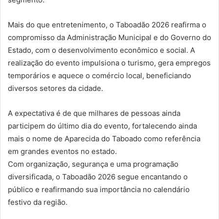
Mais do que entretenimento, o Taboadão 2026 reafirma o
compromisso da Administração Municipal e do Governo do
Estado, com o desenvolvimento econômico e social. A
realização do evento impulsiona o turismo, gera empregos
temporários e aquece o comércio local, beneficiando
diversos setores da cidade.
A expectativa é de que milhares de pessoas ainda
participem do último dia do evento, fortalecendo ainda
mais o nome de Aparecida do Taboado como referência
em grandes eventos no estado.
Com organização, segurança e uma programação
diversificada, o Taboadão 2026 segue encantando o
público e reafirmando sua importância no calendário
festivo da região.