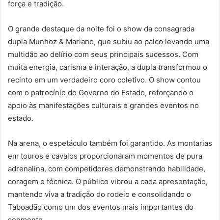
força e tradição.
O grande destaque da noite foi o show da consagrada
dupla Munhoz & Mariano, que subiu ao palco levando uma
multidão ao delírio com seus principais sucessos. Com
muita energia, carisma e interação, a dupla transformou o
recinto em um verdadeiro coro coletivo. O show contou
com o patrocínio do Governo do Estado, reforçando o
apoio às manifestações culturais e grandes eventos no
estado.
Na arena, o espetáculo também foi garantido. As montarias
em touros e cavalos proporcionaram momentos de pura
adrenalina, com competidores demonstrando habilidade,
coragem e técnica. O público vibrou a cada apresentação,
mantendo viva a tradição do rodeio e consolidando o
Taboadão como um dos eventos mais importantes do
segmento.