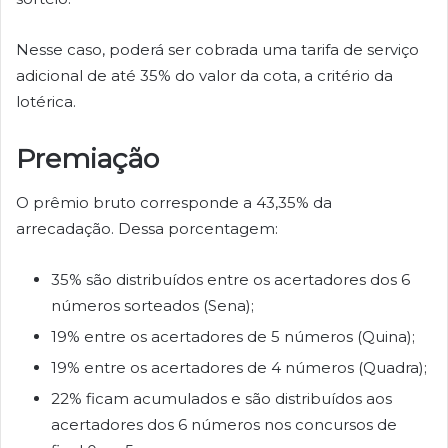
Nesse caso, poderá ser cobrada uma tarifa de serviço
adicional de até 35% do valor da cota, a critério da
lotérica.
Premiação
O prêmio bruto corresponde a 43,35% da
arrecadação. Dessa porcentagem:
35% são distribuídos entre os acertadores dos 6
números sorteados (Sena);
19% entre os acertadores de 5 números (Quina);
19% entre os acertadores de 4 números (Quadra);
22% ficam acumulados e são distribuídos aos
acertadores dos 6 números nos concursos de