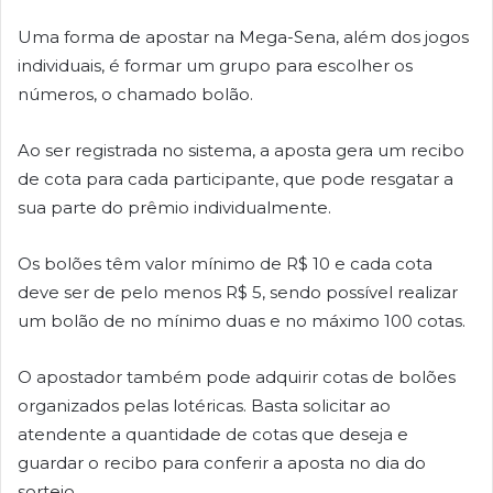
Uma forma de apostar na Mega-Sena, além dos jogos
individuais, é formar um grupo para escolher os
números, o chamado bolão.
Ao ser registrada no sistema, a aposta gera um recibo
de cota para cada participante, que pode resgatar a
sua parte do prêmio individualmente.
Os bolões têm valor mínimo de R$ 10 e cada cota
deve ser de pelo menos R$ 5, sendo possível realizar
um bolão de no mínimo duas e no máximo 100 cotas.
O apostador também pode adquirir cotas de bolões
organizados pelas lotéricas. Basta solicitar ao
atendente a quantidade de cotas que deseja e
guardar o recibo para conferir a aposta no dia do
sorteio.