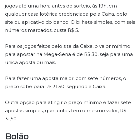
jogos até uma hora antes do sorteio, às 19h, em
qualquer casa lotérica credenciada pela Caixa, pelo
site ou aplicativo do banco. O bilhete simples, com seis
números marcados, custa R$ 5.
Para os jogos feitos pelo site da Caixa, o valor mínimo
para apostar na Mega-Sena é de R$ 30, seja para uma
única aposta ou mais.
Para fazer uma aposta maior, com sete números, o
preço sobe para R$ 31,50, segundo a Caixa.
Outra opção para atingir o preço mínimo é fazer sete
apostas simples, que juntas têm o mesmo valor, R$
31,50.
Bolão