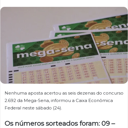
Nenhuma aposta acertou as seis dezenas do concurso
2.692 da Mega-Sena, informou a Caixa Econômica
Federal neste sábado (24).
Os números sorteados foram: 09 –