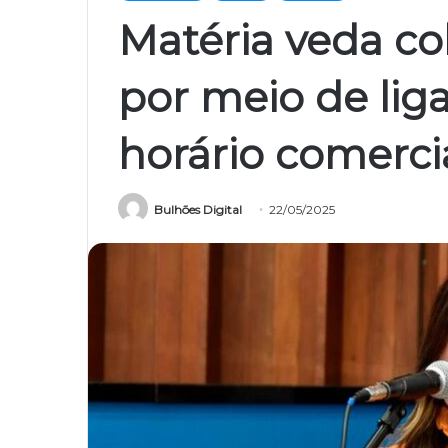
Matéria veda co
por meio de lig
horário comerci
Bulhões Digital
22/05/2025