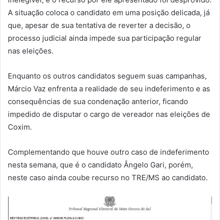
A situação coloca o candidato em uma posição delicada, já
que, apesar de sua tentativa de reverter a decisão, o
processo judicial ainda impede sua participação regular
nas eleições.
Enquanto os outros candidatos seguem suas campanhas,
Márcio Vaz enfrenta a realidade de seu indeferimento e as
consequências de sua condenação anterior, ficando
impedido de disputar o cargo de vereador nas eleições de
Coxim.
Complementando que houve outro caso de indeferimento
nesta semana, que é o candidato Ângelo Gari, porém,
neste caso ainda coube recurso no TRE/MS ao candidato.