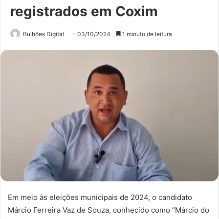
registrados em Coxim
Bulhões Digital
03/10/2024
1 minuto de leitura
Em meio às eleições municipais de 2024, o candidato
Márcio Ferreira Vaz de Souza, conhecido como “Márcio do