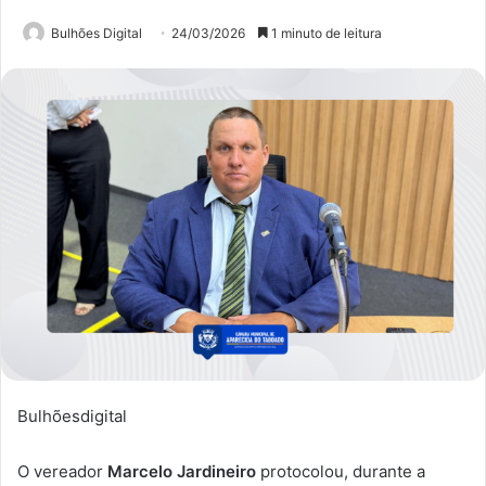
Bulhões Digital
24/03/2026
1 minuto de leitura
Bulhõesdigital
O vereador
Marcelo Jardineiro
protocolou, durante a