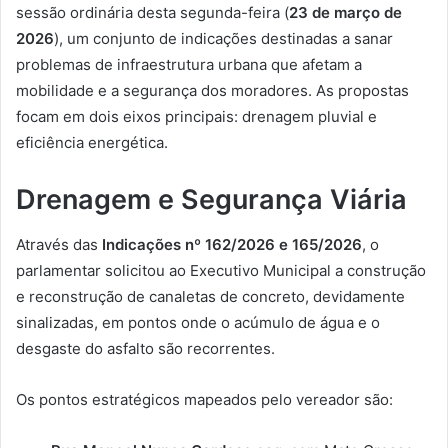
sessão ordinária desta segunda-feira (
23 de março de
2026
), um conjunto de indicações destinadas a sanar
problemas de infraestrutura urbana que afetam a
mobilidade e a segurança dos moradores. As propostas
focam em dois eixos principais: drenagem pluvial e
eficiência energética.
Drenagem e Segurança Viária
Através das
Indicações nº 162/2026 e 165/2026
, o
parlamentar solicitou ao Executivo Municipal a construção
e reconstrução de canaletas de concreto, devidamente
sinalizadas, em pontos onde o acúmulo de água e o
desgaste do asfalto são recorrentes.
Os pontos estratégicos mapeados pelo vereador são: