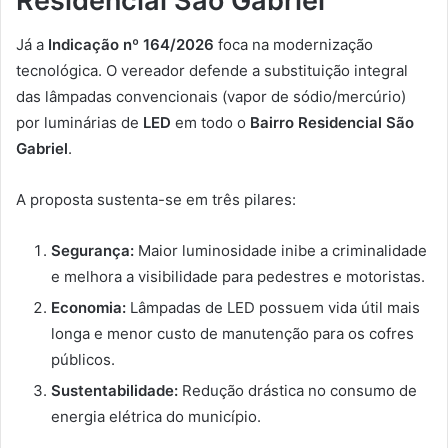
Residencial São Gabriel
Já a
Indicação nº 164/2026
foca na modernização
tecnológica. O vereador defende a substituição integral
das lâmpadas convencionais (vapor de sódio/mercúrio)
por luminárias de
LED
em todo o
Bairro Residencial São
Gabriel
.
A proposta sustenta-se em três pilares:
Segurança:
Maior luminosidade inibe a criminalidade
e melhora a visibilidade para pedestres e motoristas.
Economia:
Lâmpadas de LED possuem vida útil mais
longa e menor custo de manutenção para os cofres
públicos.
Sustentabilidade:
Redução drástica no consumo de
energia elétrica do município.